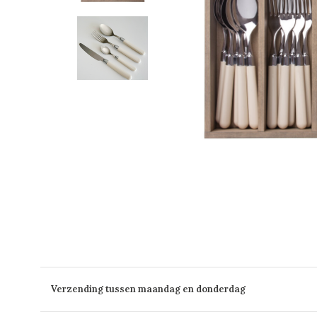
Verzending tussen maandag en donderdag