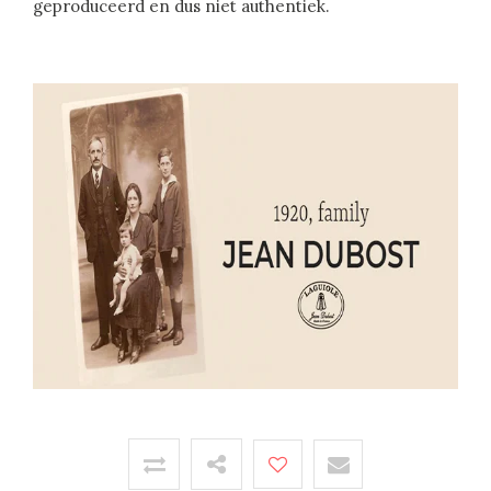
geproduceerd en dus niet authentiek.