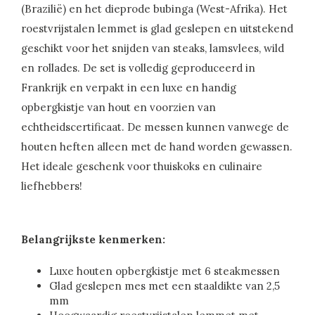
(Brazilië) en het dieprode bubinga (West-Afrika). Het
roestvrijstalen lemmet is glad geslepen en uitstekend
geschikt voor het snijden van steaks, lamsvlees, wild
en rollades. De set is volledig geproduceerd in
Frankrijk en verpakt in een luxe en handig
opbergkistje van hout en voorzien van
echtheidscertificaat. De messen kunnen vanwege de
houten heften alleen met de hand worden gewassen.
Het ideale geschenk voor thuiskoks en culinaire
liefhebbers!
Belangrijkste kenmerken:
Luxe houten opbergkistje met 6 steakmessen
Glad geslepen mes met een staaldikte van 2,5
mm