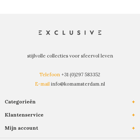
stijlvolle collecties voor sfeervol leven
Telefoon
+31 (0)297 583352
E-mail
info@komamsterdam.nl
Categorieën
Klantenservice
Mijn account