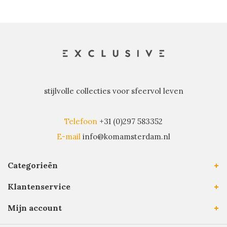
stijlvolle collecties voor sfeervol leven
Telefoon
+31 (0)297 583352
E-mail
info@komamsterdam.nl
Categorieën
Klantenservice
Mijn account