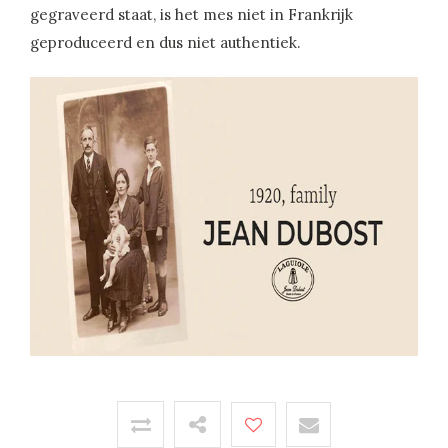
gegraveerd staat, is het mes niet in Frankrijk
geproduceerd en dus niet authentiek.