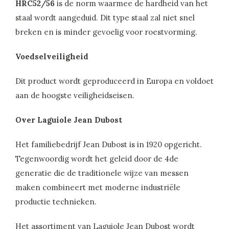
HRC52/56
is de norm waarmee de hardheid van het
staal wordt aangeduid. Dit type staal zal niet snel
breken en is minder gevoelig voor roestvorming.
Voedselveiligheid
Dit product wordt geproduceerd in Europa en voldoet
aan de hoogste veiligheidseisen.
Over Laguiole Jean Dubost
Het familiebedrijf Jean Dubost is in 1920 opgericht.
Tegenwoordig wordt het geleid door de 4de
generatie die de traditionele wijze van messen
maken combineert met moderne industriële
productie technieken.
Het assortiment van Laguiole Jean Dubost wordt