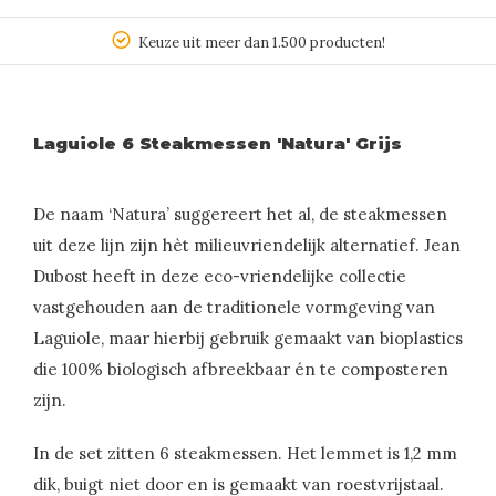
Keuze uit meer dan 1.500 producten!
Laguiole 6 Steakmessen 'Natura' Grijs
De naam ‘Natura’ suggereert het al, de steakmessen
uit deze lijn zijn hèt milieuvriendelijk alternatief. Jean
Dubost heeft in deze eco-vriendelijke collectie
vastgehouden aan de traditionele vormgeving van
Laguiole, maar hierbij gebruik gemaakt van bioplastics
die 100% biologisch afbreekbaar én te composteren
zijn.
In de set zitten 6 steakmessen. Het lemmet is 1,2 mm
dik, buigt niet door en is gemaakt van roestvrijstaal.