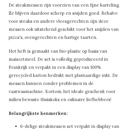
De steakmessen zijn voorzien van een fijne karteling.
Ze blijven daardoor scherp en snijden goed. Behalve
voor steaks en andere vleesgerechten zijn deze
messen ook uitstekend geschikt voor het snijden van
pizza's, ovengerechten en hartige taarten.
Het heft is gemaakt van bio-plastic op basis van
maiszetmeel. De set is volledig geproduceerd in
Frankrijk en verpakt in een display van 100%
gerecycled karton bedrukt met plantaardige inkt. De
messen kunnen zonder problemen in de
vaatwasmachine. Kortom, het ideale geschenk voor
milieu bewuste thuiskoks en culinaire liefhebbers!
Belangrijkste kenmerken:
6-delige steakmessen set verpakt in display van