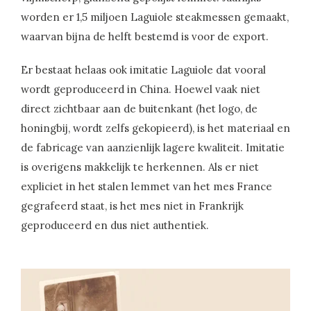
worden er 1,5 miljoen Laguiole steakmessen gemaakt,
waarvan bijna de helft bestemd is voor de export.
Er bestaat helaas ook imitatie Laguiole dat vooral
wordt geproduceerd in China. Hoewel vaak niet
direct zichtbaar aan de buitenkant (het logo, de
honingbij, wordt zelfs gekopieerd), is het materiaal en
de fabricage van aanzienlijk lagere kwaliteit. Imitatie
is overigens makkelijk te herkennen. Als er niet
expliciet in het stalen lemmet van het mes France
gegrafeerd staat, is het mes niet in Frankrijk
geproduceerd en dus niet authentiek.