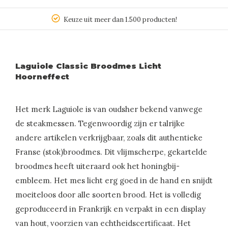
Keuze uit meer dan 1.500 producten!
Laguiole Classic Broodmes Licht
Hoorneffect
Het merk Laguiole is van oudsher bekend vanwege
de steakmessen. Tegenwoordig zijn er talrijke
andere artikelen verkrijgbaar, zoals dit authentieke
Franse (stok)broodmes. Dit vlijmscherpe, gekartelde
broodmes heeft uiteraard ook het honingbij-
embleem. Het mes licht erg goed in de hand en snijdt
moeiteloos door alle soorten brood. Het is volledig
geproduceerd in Frankrijk en verpakt in een display
van hout, voorzien van echtheidscertificaat. Het