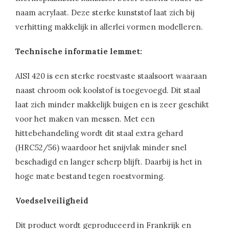
naam acrylaat. Deze sterke kunststof laat zich bij
verhitting makkelijk in allerlei vormen modelleren.
Technische informatie lemmet:
AISI 420 is een sterke roestvaste staalsoort waaraan
naast chroom ook koolstof is toegevoegd. Dit staal
laat zich minder makkelijk buigen en is zeer geschikt
voor het maken van messen. Met een
hittebehandeling wordt dit staal extra gehard
(HRC52/56) waardoor het snijvlak minder snel
beschadigd en langer scherp blijft. Daarbij is het in
hoge mate bestand tegen roestvorming.
Voedselveiligheid
Dit product wordt geproduceerd in Frankrijk en