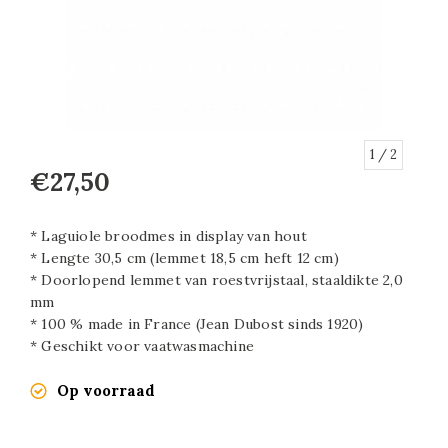
1
/ 2
€27,50
* Laguiole broodmes in display van hout
* Lengte 30,5 cm (lemmet 18,5 cm heft 12 cm)
* Doorlopend lemmet van roestvrijstaal, staaldikte 2,0
mm
* 100 % made in France (Jean Dubost sinds 1920)
* Geschikt voor vaatwasmachine
Op voorraad