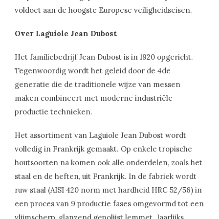
voldoet aan de hoogste Europese veiligheidseisen.
Over Laguiole Jean Dubost
Het familiebedrijf Jean Dubost is in 1920 opgericht.
Tegenwoordig wordt het geleid door de 4de
generatie die de traditionele wijze van messen
maken combineert met moderne industriële
productie technieken.
Het assortiment van Laguiole Jean Dubost wordt
volledig in Frankrijk gemaakt. Op enkele tropische
houtsoorten na komen ook alle onderdelen, zoals het
staal en de heften, uit Frankrijk. In de fabriek wordt
ruw staal (AISI 420 norm met hardheid HRC 52/56) in
een proces van 9 productie fases omgevormd tot een
vlijmscherp, glanzend gepolijst lemmet. Jaarlijks