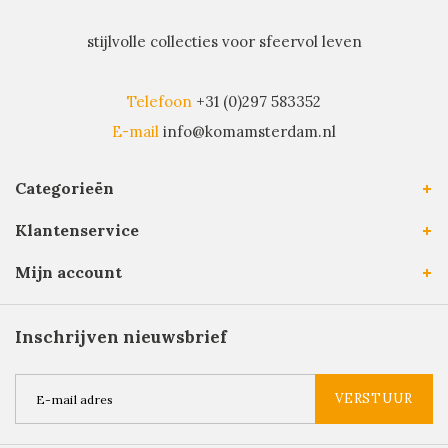
stijlvolle collecties voor sfeervol leven
Telefoon
+31 (0)297 583352
E-mail
info@komamsterdam.nl
Categorieën
Klantenservice
Mijn account
Inschrijven nieuwsbrief
VERSTUUR