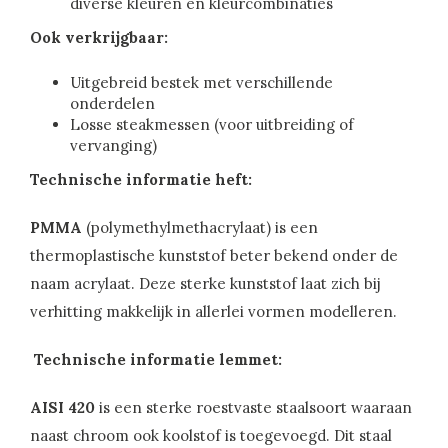
diverse kleuren en kleurcombinaties
Ook verkrijgbaar:
Uitgebreid bestek met verschillende
onderdelen
Losse steakmessen (voor uitbreiding of
vervanging)
Technische informatie heft:
PMMA
(polymethylmethacrylaat) is een
thermoplastische kunststof beter bekend onder de
naam acrylaat. Deze sterke kunststof laat zich bij
verhitting makkelijk in allerlei vormen modelleren.
Technische informatie lemmet:
AISI 420
is een sterke roestvaste staalsoort waaraan
naast chroom ook koolstof is toegevoegd. Dit staal