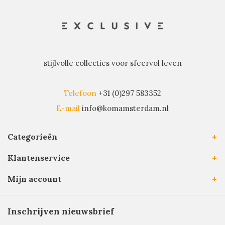
stijlvolle collecties voor sfeervol leven
Telefoon
+31 (0)297 583352
E-mail
info@komamsterdam.nl
Categorieën
Klantenservice
Mijn account
Inschrijven nieuwsbrief