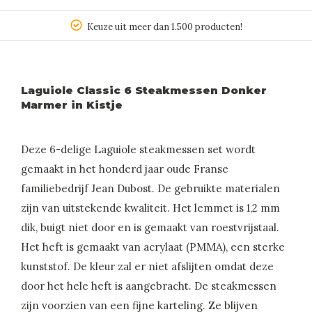
Keuze uit meer dan 1.500 producten!
Laguiole Classic 6 Steakmessen Donker
Marmer in Kistje
Deze 6-delige Laguiole steakmessen set wordt
gemaakt in het honderd jaar oude Franse
familiebedrijf Jean Dubost. De gebruikte materialen
zijn van uitstekende kwaliteit. Het lemmet is 1,2 mm
dik, buigt niet door en is gemaakt van roestvrijstaal.
Het heft is gemaakt van acrylaat (PMMA), een sterke
kunststof. De kleur zal er niet afslijten omdat deze
door het hele heft is aangebracht. De steakmessen
zijn voorzien van een fijne karteling. Ze blijven