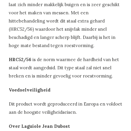
laat zich minder makkelijk buigen en is zeer geschikt
voor het maken van messen. Met een
hittebehandeling wordt dit staal extra gehard
(HRC52/56) waardoor het snijvlak minder snel
beschadigd en langer scherp blijft. Daarbij is het in
hoge mate bestand tegen roestvorming.
HRC52/56
is de norm waarmee de hardheid van het
staal wordt aangeduid. Dit type staal zal niet snel
breken en is minder gevoelig voor roestvorming.
Voedselveiligheid
Dit product wordt geproduceerd in Europa en voldoet
aan de hoogste veiligheidseisen.
Over Laguiole Jean Dubost