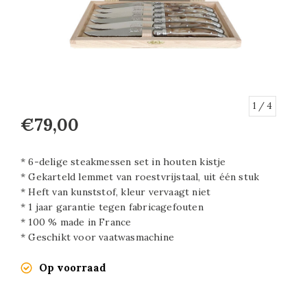
1
/ 4
€79,00
* 6-delige steakmessen set in houten kistje
* Gekarteld lemmet van roestvrijstaal, uit één stuk
* Heft van kunststof, kleur vervaagt niet
* 1 jaar garantie tegen fabricagefouten
* 100 % made in France
* Geschikt voor vaatwasmachine
Op voorraad