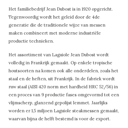
Het familiebedrijf Jean Dubost is in 1920 opgericht.
Tegenwoordig wordt het geleid door de 4de
generatie die de traditionele wijze van messen
maken combineert met moderne industriële
productie technieken.
Het assortiment van Laguiole Jean Dubost wordt
volledig in Frankrijk gemaakt. Op enkele tropische
houtsoorten na komen ook alle onderdelen, zoals het
staal en de heften, uit Frankrijk. In de fabriek wordt
ruw staal (AISI 420 norm met hardheid HRC 52/56) in
een proces van 9 productie fases omgevormd tot een
vlijmscherp, glanzend gepolijst lemmet. Jaarlijks
worden er 1,5 miljoen Laguiole steakmessen gemaakt,
waarvan bijna de helft bestemd is voor de export.