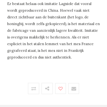
Er bestaat helaas ook imitatie Laguiole dat vooral
wordt geproduceerd in China. Hoewel vaak niet
direct zichtbaar aan de buitenkant (het logo, de
honingbij, wordt zelfs gekopieerd), is het materiaal en
de fabricage van aanzienlijk lagere kwaliteit. Imitatie
is overigens makkelijk te herkennen. Als er niet
expliciet in het stalen lemmet van het mes France
gegrafeerd staat, is het mes niet in Frankrijk
geproduceerd en dus niet authentiek.