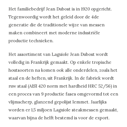
Het familiebedrijf Jean Dubost is in 1920 opgericht.
Tegenwoordig wordt het geleid door de 4de
generatie die de traditionele wijze van messen
maken combineert met moderne industriële
productie technieken.
Het assortiment van Laguiole Jean Dubost wordt
volledig in Frankrijk gemaakt. Op enkele tropische
houtsoorten na komen ook alle onderdelen, zoals het
staal en de heften, uit Frankrijk. In de fabriek wordt
ruw staal (AISI 420 norm met hardheid HRC 52/56) in
een proces van 9 productie fases omgevormd tot een
vlijmscherp, glanzend gepolijst lemmet. Jaarlijks
worden er 1,5 miljoen Laguiole steakmessen gemaakt,
waarvan bijna de helft bestemd is voor de export.