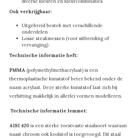
diverse kleuren en kleurcombinaties
Ook verkrijgbaar:
Uitgebreid bestek met verschillende
onderdelen
Losse steakmessen (voor uitbreiding of
vervanging)
Technische informatie heft:
PMMA
(polymethylmethacrylaat) is een
thermoplastische kunststof beter bekend onder de
naam acrylaat. Deze sterke kunststof laat zich bij
verhitting makkelijk in allerlei vormen modelleren.
Technische informatie lemmet:
AISI 420
is een sterke roestvaste staalsoort waaraan
naast chroom ook koolstof is toegevoegd. Dit staal