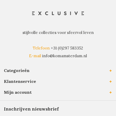
stijlvolle collecties voor sfeervol leven
Telefoon
+31 (0)297 583352
E-mail
info@komamsterdam.nl
Categorieën
Klantenservice
Mijn account
Inschrijven nieuwsbrief