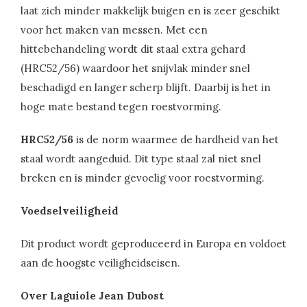
laat zich minder makkelijk buigen en is zeer geschikt
voor het maken van messen. Met een
hittebehandeling wordt dit staal extra gehard
(HRC52/56) waardoor het snijvlak minder snel
beschadigd en langer scherp blijft. Daarbij is het in
hoge mate bestand tegen roestvorming.
HRC52/56
is de norm waarmee de hardheid van het
staal wordt aangeduid. Dit type staal zal niet snel
breken en is minder gevoelig voor roestvorming.
Voedselveiligheid
Dit product wordt geproduceerd in Europa en voldoet
aan de hoogste veiligheidseisen.
Over Laguiole Jean Dubost