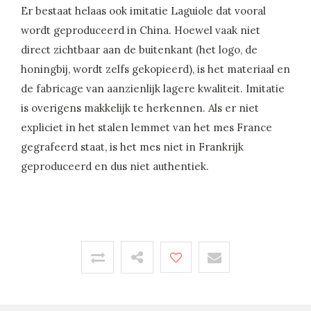
Er bestaat helaas ook imitatie Laguiole dat vooral
wordt geproduceerd in China. Hoewel vaak niet
direct zichtbaar aan de buitenkant (het logo, de
honingbij, wordt zelfs gekopieerd), is het materiaal en
de fabricage van aanzienlijk lagere kwaliteit. Imitatie
is overigens makkelijk te herkennen. Als er niet
expliciet in het stalen lemmet van het mes France
gegrafeerd staat, is het mes niet in Frankrijk
geproduceerd en dus niet authentiek.