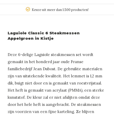
Keuze uit meer dan 1.500 producten!
Laguiole Classic 6 Steakmessen
Appelgroen in Kistje
Deze 6-delige Laguiole steakmessen set wordt
gemaakt in het honderd jaar oude Franse
familiebedrijf Jean Dubost. De gebruikte materialen
zijn van uitstekende kwaliteit. Het lemmet is 1,2 mm
dik, buigt niet door en is gemaakt van roestvrijstaal.
Het heft is gemaakt van acrylaat (PMMA), een sterke
kunststof. De kleur zal er niet afslijten omdat deze
door het hele heft is aangebracht. De steakmessen
zijn voorzien van een fijne karteling. Ze blijven