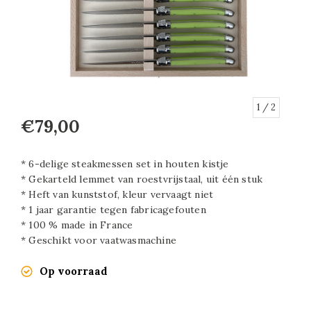
1
/ 2
€79,00
* 6-delige steakmessen set in houten kistje
* Gekarteld lemmet van roestvrijstaal, uit één stuk
* Heft van kunststof, kleur vervaagt niet
* 1 jaar garantie tegen fabricagefouten
* 100 % made in France
* Geschikt voor vaatwasmachine
Op voorraad