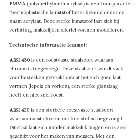
PMMA
(polymethylmethacrylaat) is een transparante
thermoplastische kunststof beter bekend onder de
naam acrylaat. Deze sterke kunststof laat zich bij
verhitting makkelijk in allerlei vormen modelleren.
Technische informatie lemmet:
AISI 430
is een roestvaste staalsoort waaraan
chroom is toegevoegd. Deze staalsoort wordt vaak
voor bestekken gebruikt omdat het zich goed laat
vormen (lepels en vorken), een sterke glanslaag
heeft en niet snel roest.
AISI 420
is een sterkere roestvaste staalsoort
waaraan naast chroom ook koolstof is toegevoegd.
Dit staal laat zich minder makkelijk buigen en is zeer
geschikt voor het maken van messen. Met een