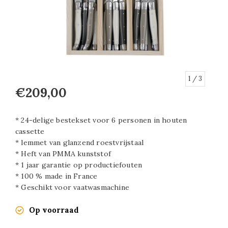
1
/ 3
€209,00
* 24-delige bestekset voor 6 personen in houten
cassette
* lemmet van glanzend roestvrijstaal
* Heft van PMMA kunststof
* 1 jaar garantie op productiefouten
* 100 % made in France
* Geschikt voor vaatwasmachine
Op voorraad