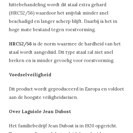
hittebehandeling wordt dit staal extra gehard
(HRC52/56) waardoor het snijvlak minder snel
beschadigd en langer scherp blijft. Daarbij is het in
hoge mate bestand tegen roestvorming.
HRC52/56
is de norm waarmee de hardheid van het
staal wordt aangeduid. Dit type staal zal niet snel
breken en is minder gevoelig voor roestvorming.
Voedselveiligheid
Dit product wordt geproduceerd in Europa en voldoet
aan de hoogste veiligheidseisen.
Over Laguiole Jean Dubost
Het familiebedrijf Jean Dubost is in 1920 opgericht.