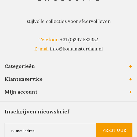
stijlvolle collecties voor sfeervol leven
Telefoon
+31 (0)297 583352
E-mail
info@komamsterdam.nl
Categorieën
Klantenservice
Mijn account
Inschrijven nieuwsbrief
VERSTUUR