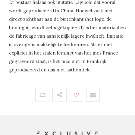
Er bestaat helaas ook imitatie Laguiole dat vooral
wordt geproduceerd in China. Hoewel vaak niet
direct zichtbaar aan de buitenkant (het logo, de
honingbij, wordt zelfs gekopieerd), is het materiaal en
de fabricage van aanzienlijk lagere kwaliteit. Imitatie
is overigens makkelijk te herkennen. Als er niet
expliciet in het stalen lemmet van het mes France
gegraveerd staat, is het mes niet in Frankrijk
geproduceerd en dus niet authentiek.