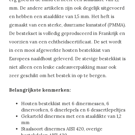
mm. De andere artikelen zijn ook degelijk uitgevoerd
en hebben een staaldikte van 1,5 mm. Het heft is
gemaakt van een sterke, duurzame kunststof (PMMA).
De bestekset is volledig geproduceerd in Frankrijk en
voorzien van een echtheidscertificaat. De set wordt
in een mooi afgewerkte houten bestekkist van
Europees naaldhout geleverd. De stevige bestekkist is
niet alleen een leuke cadeauverpakking maar ook
zeer geschikt om het bestek in op te bergen.
Belangrijkste kenmerken:
Houten bestekkist met 6 dinermessen, 6
dinervorken, 6 dinerlepels en 6 dessertlepeltjes
Gekarteld dinermes met een staaldikte van 1,2
mm
Staalsoort dinermes AISI 420, overige