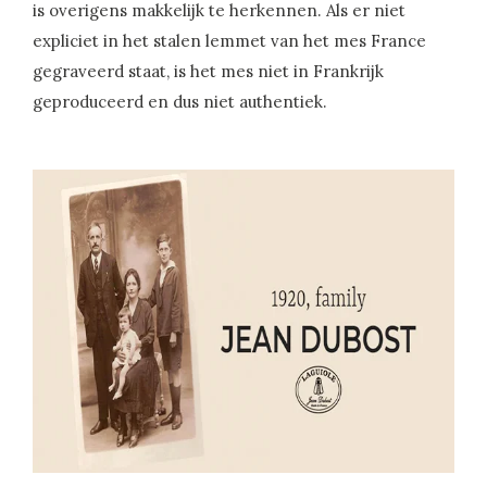
is overigens makkelijk te herkennen. Als er niet
expliciet in het stalen lemmet van het mes France
gegraveerd staat, is het mes niet in Frankrijk
geproduceerd en dus niet authentiek.