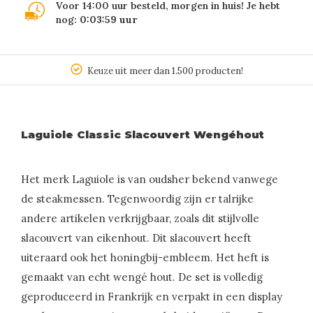
Voor 14:00 uur besteld, morgen in huis! Je hebt
nog:
0:03:59
uur
Keuze uit meer dan 1.500 producten!
Laguiole Classic Slacouvert Wengéhout
Het merk Laguiole is van oudsher bekend vanwege
de steakmessen. Tegenwoordig zijn er talrijke
andere artikelen verkrijgbaar, zoals dit stijlvolle
slacouvert van eikenhout. Dit slacouvert heeft
uiteraard ook het honingbij-embleem. Het heft is
gemaakt van echt wengé hout. De set is volledig
geproduceerd in Frankrijk en verpakt in een display