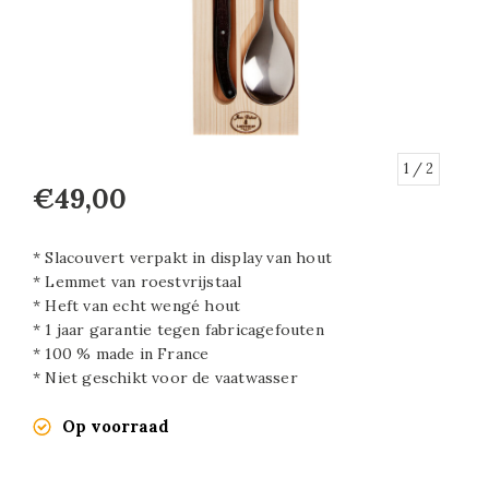
1
/ 2
€49,00
* Slacouvert verpakt in display van hout
* Lemmet van roestvrijstaal
* Heft van echt wengé hout
* 1 jaar garantie tegen fabricagefouten
* 100 % made in France
* Niet geschikt voor de vaatwasser
Op voorraad