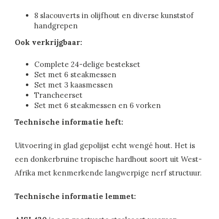
8 slacouverts in olijfhout en diverse kunststof
handgrepen
Ook verkrijgbaar:
Complete 24-delige bestekset
Set met 6 steakmessen
Set met 3 kaasmessen
Trancheerset
Set met 6 steakmessen en 6 vorken
Technische informatie heft:
Uitvoering in glad gepolijst echt wengé hout. Het is
een donkerbruine tropische hardhout soort uit West-
Afrika met kenmerkende langwerpige nerf structuur.
Technische informatie lemmet: