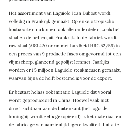
Het assortiment van Laguiole Jean Dubost wordt
volledig in Frankrijk gemaakt. Op enkele tropische
houtsoorten na komen ook alle onderdelen, zoals het
staal en de heften, uit Frankrijk. In de fabriek wordt
ruw staal (AISI 420 norm met hardheid HRC 52/56) in
een proces van 9 productie fases omgevormd tot een
vlijmscherp, glanzend gepolijst lemmet. Jaarlijks
worden er 1,5 miljoen Laguiole steakmessen gemaakt,
waarvan bijna de helft bestemd is voor de export.
Er bestaat helaas ook imitatie Laguiole dat vooral
wordt geproduceerd in China. Hoewel vaak niet
direct zichtbaar aan de buitenkant (het logo, de
honingbij, wordt zelfs gekopieerd), is het materiaal en
de fabricage van aanzienlijk lagere kwaliteit. Imitatie