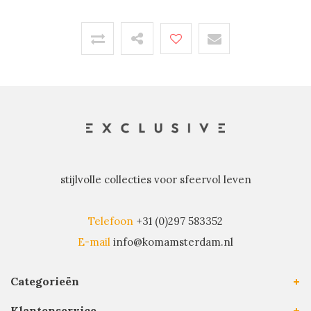
stijlvolle collecties voor sfeervol leven
Telefoon
+31 (0)297 583352
E-mail
info@komamsterdam.nl
Categorieën
Klantenservice