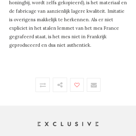
honingbij, wordt zelfs gekopieerd), is het materiaal en
de fabricage van aanzienlijk lagere kwaliteit. Imitatie
is overigens makkelijk te herkennen. Als er niet
expliciet in het stalen lemmet van het mes France
gegrafeerd staat, is het mes niet in Frankrijk
geproduceerd en dus niet authentiek.