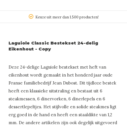
Keuze uit meer dan 1.500 producten!
Laguiole Classic Bestekset 24-delig
Eikenhout - Copy
Deze 24-delige Laguiole bestekset met heft van
eikenhout wordt gemaakt in het honderd jaar oude
Franse familiebedrijf Jean Dubost. Dit tijdloze bestek
heeft een klassieke uitstraling en bestaat uit 6
steakmessen, 6 dinervorken, 6 dinerlepels en 6
dessertlepeltjes. Het stijlvolle en solide steakmes ligt
erg goed in de hand en heeft een staaldikte van 1,2
mm. De andere artikelen zijn ook degelijk uitgevoerd