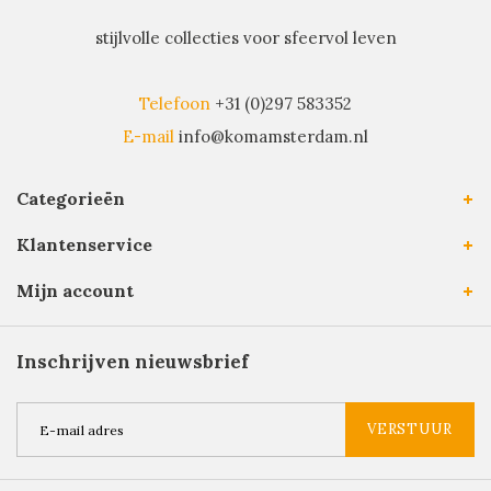
stijlvolle collecties voor sfeervol leven
Telefoon
+31 (0)297 583352
E-mail
info@komamsterdam.nl
Categorieën
Klantenservice
Mijn account
Inschrijven nieuwsbrief
VERSTUUR