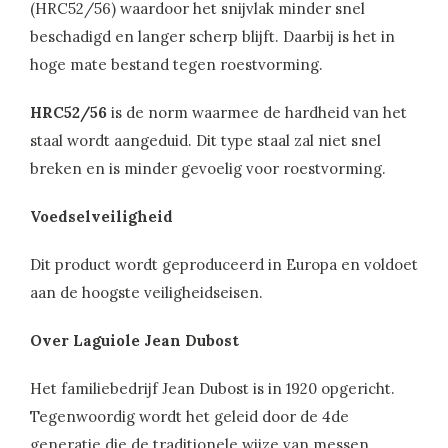
(HRC52/56) waardoor het snijvlak minder snel
beschadigd en langer scherp blijft. Daarbij is het in
hoge mate bestand tegen roestvorming.
HRC52/56
is de norm waarmee de hardheid van het
staal wordt aangeduid. Dit type staal zal niet snel
breken en is minder gevoelig voor roestvorming.
Voedselveiligheid
Dit product wordt geproduceerd in Europa en voldoet
aan de hoogste veiligheidseisen.
Over Laguiole Jean Dubost
Het familiebedrijf Jean Dubost is in 1920 opgericht.
Tegenwoordig wordt het geleid door de 4de
generatie die de traditionele wijze van messen