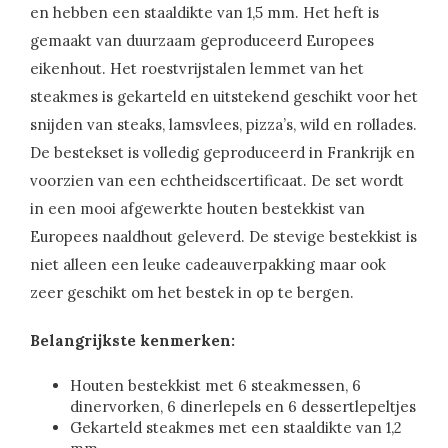
en hebben een staaldikte van 1,5 mm. Het heft is
gemaakt van duurzaam geproduceerd Europees
eikenhout. Het roestvrijstalen lemmet van het
steakmes is gekarteld en uitstekend geschikt voor het
snijden van steaks, lamsvlees, pizza’s, wild en rollades.
De bestekset is volledig geproduceerd in Frankrijk en
voorzien van een echtheidscertificaat. De set wordt
in een mooi afgewerkte houten bestekkist van
Europees naaldhout geleverd. De stevige bestekkist is
niet alleen een leuke cadeauverpakking maar ook
zeer geschikt om het bestek in op te bergen.
Belangrijkste kenmerken:
Houten bestekkist met 6 steakmessen, 6
dinervorken, 6 dinerlepels en 6 dessertlepeltjes
Gekarteld steakmes met een staaldikte van 1,2