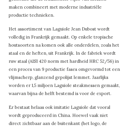
maken combineert met moderne industriële
productie technieken.
Het assortiment van Laguiole Jean Dubost wordt
volledig in Frankrijk gemaakt. Op enkele tropische
houtsoorten na komen ook alle onderdelen, zoals het
staal en de heften, uit Frankrijk. In de fabriek wordt
ruw staal (AISI 420 norm met hardheid HRC 52/56) in
een proces van 9 productie fases omgevormd tot een
vlijmscherp, glanzend gepolijst lemmet. Jaarlijks
worden er 1,5 miljoen Laguiole steakmessen gemaakt,
waarvan bijna de helft bestemd is voor de export.
Er bestaat helaas ook imitatie Laguiole dat vooral
wordt geproduceerd in China. Hoewel vaak niet
direct zichtbaar aan de buitenkant (het logo, de