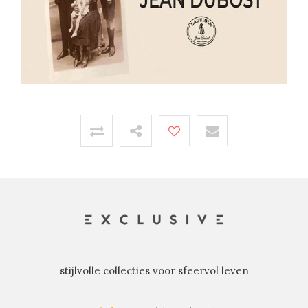
stijlvolle collecties voor sfeervol leven