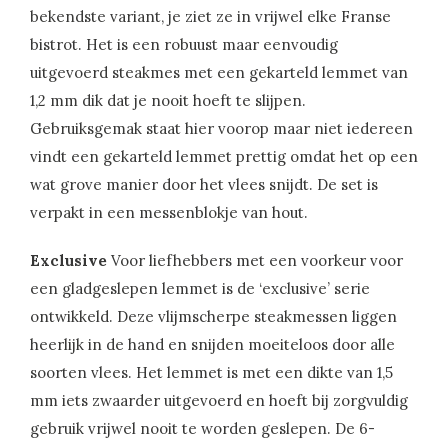
bekendste variant, je ziet ze in vrijwel elke Franse
bistrot. Het is een robuust maar eenvoudig
uitgevoerd steakmes met een gekarteld lemmet van
1,2 mm dik dat je nooit hoeft te slijpen.
Gebruiksgemak staat hier voorop maar niet iedereen
vindt een gekarteld lemmet prettig omdat het op een
wat grove manier door het vlees snijdt. De set is
verpakt in een messenblokje van hout.
Exclusive
Voor liefhebbers met een voorkeur voor
een gladgeslepen lemmet is de ‘exclusive’ serie
ontwikkeld. Deze vlijmscherpe steakmessen liggen
heerlijk in de hand en snijden moeiteloos door alle
soorten vlees. Het lemmet is met een dikte van 1,5
mm iets zwaarder uitgevoerd en hoeft bij zorgvuldig
gebruik vrijwel nooit te worden geslepen. De 6-