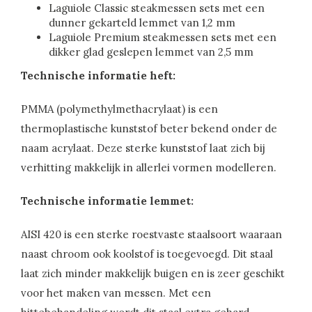
Laguiole Classic steakmessen sets met een
dunner gekarteld lemmet van 1,2 mm
Laguiole Premium steakmessen sets met een
dikker glad geslepen lemmet van 2,5 mm
Technische informatie heft:
PMMA (polymethylmethacrylaat) is een
thermoplastische kunststof beter bekend onder de
naam acrylaat. Deze sterke kunststof laat zich bij
verhitting makkelijk in allerlei vormen modelleren.
Technische informatie lemmet:
AISI 420 is een sterke roestvaste staalsoort waaraan
naast chroom ook koolstof is toegevoegd. Dit staal
laat zich minder makkelijk buigen en is zeer geschikt
voor het maken van messen. Met een