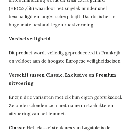
hittebehandeling wordt dit staal extra gehard
(HRC52/56) waardoor het snijvlak minder snel
beschadigd en langer scherp blijft. Daarbij is het in
hoge mate bestand tegen roestvorming.
Voedselveiligheid
Dit product wordt volledig geproduceerd in Frankrijk
en voldoet aan de hoogste Europese veiligheidseisen.
Verschil tussen Classic, Exclusive en Premium
uitvoering
Er zijn drie varianten met elk hun eigen gebruiksdoel.
Ze onderscheiden zich met name in staaldikte en
uitvoering van het lemmet.
Classic
Het ‘classic’ steakmes van Laguiole is de