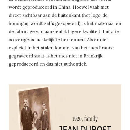
wordt geproduceerd in China. Hoewel vaak niet
direct zichtbaar aan de buitenkant (het logo, de
honingbij, wordt zelfs gekopieerd), is het materiaal en
de fabricage van aanzienlijk lagere kwaliteit. Imitatie
is overigens makkelijk te herkennen. Als er niet
expliciet in het stalen lemmet van het mes France
gegraveerd staat, is het mes niet in Frankrijk
geproduceerd en dus niet authentiek.