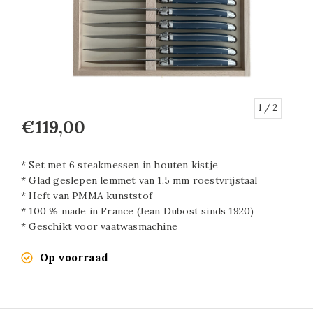
1
/ 2
€119,00
* Set met 6 steakmessen in houten kistje
* Glad geslepen lemmet van 1,5 mm roestvrijstaal
* Heft van PMMA kunststof
* 100 % made in France (Jean Dubost sinds 1920)
* Geschikt voor vaatwasmachine
Op voorraad