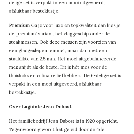
delige set is verpakt in een mooi uitgevoerd,
afsluitbaar bestekkistje.
Premium
Ga je voor luxe en topkwaliteit dan kies je
de ‘premium’ variant, het vlaggeschip onder de
steakmessen. Ook deze messen zijn voorzien van
een gladgeslepen lemmet, maar dan met een
staaldikte van 2,5 mm. Het mooi uitgebalanceerde
mes snijdt als de beste. Dit is hét mes voor de
thuiskoks en culinaire liefhebbers! De 6-delige set is
verpakt in een mooi uitgevoerd, afsluitbaar
bestekkistje.
Over Laguiole Jean Dubost
Het familiebedrijf Jean Dubost is in 1920 opgericht.
Tegenwoordig wordt het geleid door de 4de