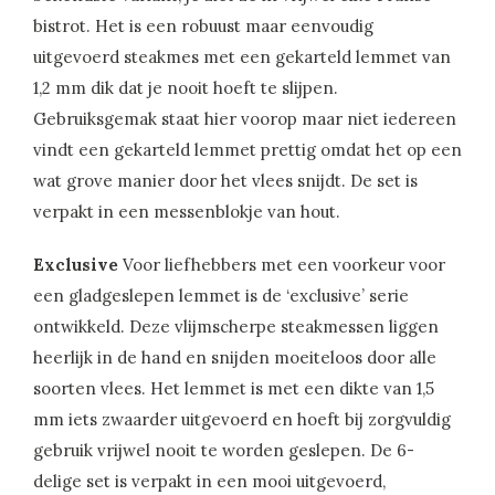
bistrot. Het is een robuust maar eenvoudig
uitgevoerd steakmes met een gekarteld lemmet van
1,2 mm dik dat je nooit hoeft te slijpen.
Gebruiksgemak staat hier voorop maar niet iedereen
vindt een gekarteld lemmet prettig omdat het op een
wat grove manier door het vlees snijdt. De set is
verpakt in een messenblokje van hout.
Exclusive
Voor liefhebbers met een voorkeur voor
een gladgeslepen lemmet is de ‘exclusive’ serie
ontwikkeld. Deze vlijmscherpe steakmessen liggen
heerlijk in de hand en snijden moeiteloos door alle
soorten vlees. Het lemmet is met een dikte van 1,5
mm iets zwaarder uitgevoerd en hoeft bij zorgvuldig
gebruik vrijwel nooit te worden geslepen. De 6-
delige set is verpakt in een mooi uitgevoerd,