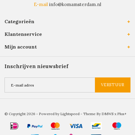
E-mail
info@komamsterdam.nl
Categorieën
Klantenservice
Mijn account
Inschrijven nieuwsbrief
VERSTUUR
© Copyright 2026 - Powered by
Lightspeed
- Theme By
DMWS
x
Plus+