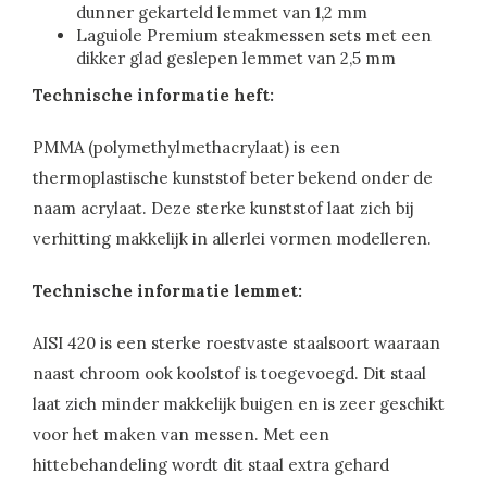
dunner gekarteld lemmet van 1,2 mm
Laguiole Premium steakmessen sets met een
dikker glad geslepen lemmet van 2,5 mm
Technische informatie heft:
PMMA (polymethylmethacrylaat) is een
thermoplastische kunststof beter bekend onder de
naam acrylaat. Deze sterke kunststof laat zich bij
verhitting makkelijk in allerlei vormen modelleren.
Technische informatie lemmet:
AISI 420 is een sterke roestvaste staalsoort waaraan
naast chroom ook koolstof is toegevoegd. Dit staal
laat zich minder makkelijk buigen en is zeer geschikt
voor het maken van messen. Met een
hittebehandeling wordt dit staal extra gehard