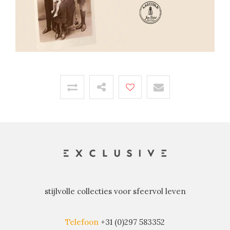
stijlvolle collecties voor sfeervol leven
Telefoon
+31 (0)297 583352