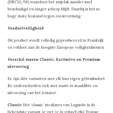
(HRC52/56) waardoor het snijvlak minder snel
beschadigd en langer scherp blijft. Daarbij is het in
hoge mate bestand tegen roestvorming.
Voedselveiligheid
Dit product wordt volledig geproduceerd in Frankrijk
en voldoet aan de hoogste Europese veiligheidseisen.
Verschil tussen Classic, Exclusive en Premium
uitvoering
Er zijn drie varianten met elk hun eigen gebruiksdoel.
Ze onderscheiden zich met name in staaldikte en
uitvoering van het lemmet.
Classic
Het ‘classic’ steakmes van Laguiole is de
bekendste variant, je ziet ze in vrijwel elke Franse