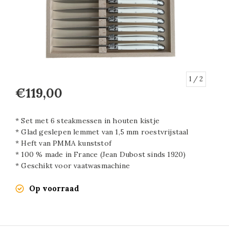
1
/ 2
€119,00
* Set met 6 steakmessen in houten kistje
* Glad geslepen lemmet van 1,5 mm roestvrijstaal
* Heft van PMMA kunststof
* 100 % made in France (Jean Dubost sinds 1920)
* Geschikt voor vaatwasmachine
Op voorraad