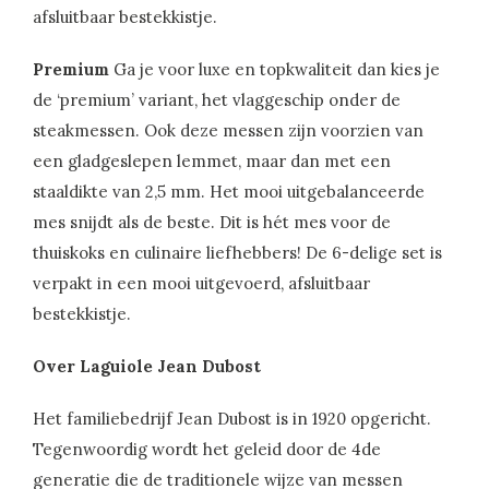
afsluitbaar bestekkistje.
Premium
Ga je voor luxe en topkwaliteit dan kies je
de ‘premium’ variant, het vlaggeschip onder de
steakmessen. Ook deze messen zijn voorzien van
een gladgeslepen lemmet, maar dan met een
staaldikte van 2,5 mm. Het mooi uitgebalanceerde
mes snijdt als de beste. Dit is hét mes voor de
thuiskoks en culinaire liefhebbers! De 6-delige set is
verpakt in een mooi uitgevoerd, afsluitbaar
bestekkistje.
Over Laguiole Jean Dubost
Het familiebedrijf Jean Dubost is in 1920 opgericht.
Tegenwoordig wordt het geleid door de 4de
generatie die de traditionele wijze van messen