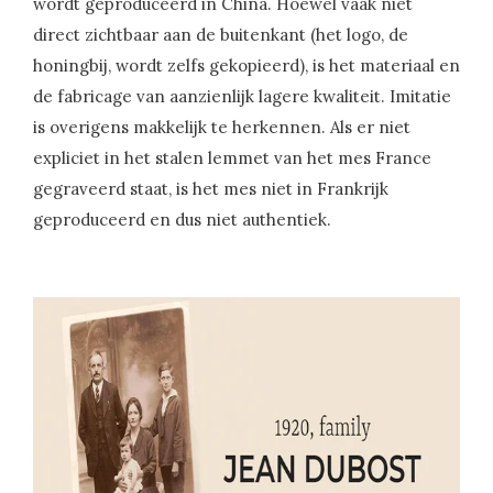
wordt geproduceerd in China. Hoewel vaak niet
direct zichtbaar aan de buitenkant (het logo, de
honingbij, wordt zelfs gekopieerd), is het materiaal en
de fabricage van aanzienlijk lagere kwaliteit. Imitatie
is overigens makkelijk te herkennen. Als er niet
expliciet in het stalen lemmet van het mes France
gegraveerd staat, is het mes niet in Frankrijk
geproduceerd en dus niet authentiek.