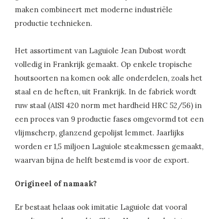
maken combineert met moderne industriële
productie technieken.
Het assortiment van Laguiole Jean Dubost wordt
volledig in Frankrijk gemaakt. Op enkele tropische
houtsoorten na komen ook alle onderdelen, zoals het
staal en de heften, uit Frankrijk. In de fabriek wordt
ruw staal (AISI 420 norm met hardheid HRC 52/56) in
een proces van 9 productie fases omgevormd tot een
vlijmscherp, glanzend gepolijst lemmet. Jaarlijks
worden er 1,5 miljoen Laguiole steakmessen gemaakt,
waarvan bijna de helft bestemd is voor de export.
Origineel of namaak?
Er bestaat helaas ook imitatie Laguiole dat vooral