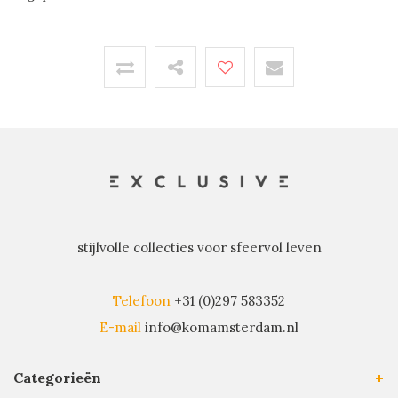
stijlvolle collecties voor sfeervol leven
Telefoon
+31 (0)297 583352
E-mail
info@komamsterdam.nl
Categorieën