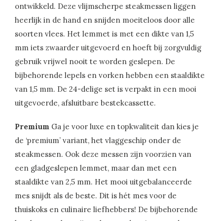
ontwikkeld. Deze vlijmscherpe steakmessen liggen
heerlijk in de hand en snijden moeiteloos door alle
soorten vlees. Het lemmet is met een dikte van 1,5
mm iets zwaarder uitgevoerd en hoeft bij zorgvuldig
gebruik vrijwel nooit te worden geslepen. De
bijbehorende lepels en vorken hebben een staaldikte
van 1,5 mm. De 24-delige set is verpakt in een mooi
uitgevoerde, afsluitbare bestekcassette.
Premium
Ga je voor luxe en topkwaliteit dan kies je
de ‘premium’ variant, het vlaggeschip onder de
steakmessen. Ook deze messen zijn voorzien van
een gladgeslepen lemmet, maar dan met een
staaldikte van 2,5 mm. Het mooi uitgebalanceerde
mes snijdt als de beste. Dit is hét mes voor de
thuiskoks en culinaire liefhebbers! De bijbehorende