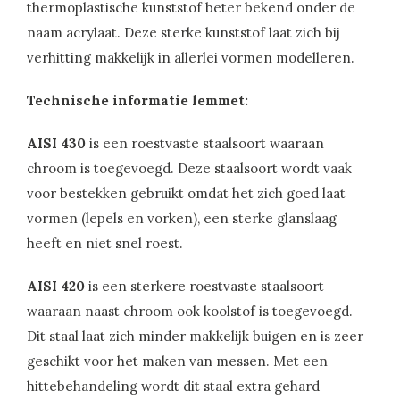
thermoplastische kunststof beter bekend onder de
naam acrylaat. Deze sterke kunststof laat zich bij
verhitting makkelijk in allerlei vormen modelleren.
Technische informatie lemmet:
AISI 430
is een roestvaste staalsoort waaraan
chroom is toegevoegd. Deze staalsoort wordt vaak
voor bestekken gebruikt omdat het zich goed laat
vormen (lepels en vorken), een sterke glanslaag
heeft en niet snel roest.
AISI 420
is een sterkere roestvaste staalsoort
waaraan naast chroom ook koolstof is toegevoegd.
Dit staal laat zich minder makkelijk buigen en is zeer
geschikt voor het maken van messen. Met een
hittebehandeling wordt dit staal extra gehard