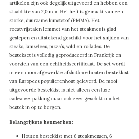
artikelen zijn ook degelijk uitgevoerd en hebben een
staaldikte van 2,0 mm. Het heft is gemaakt van een
sterke, duurzame kunststof (PMMA). Het
roestvrijstalen lemmet van het steakmes is glad
geslepen en uitstekend geschikt voor het snijden van
steaks, lamsvlees, pizza’s, wild en rollades. De
bestekset is volledig geproduceerd in Frankrijk en
voorzien van een echtheidscertificaat. De set wordt
in een mooi afgewerkte afsluitbare houten bestekkist
van Europees populierenhout geleverd. De mooi
uitgevoerde bestekkist is niet alleen een luxe
cadeauverpakking maar ook zeer geschikt om het
bestek in op te bergen.
Belangrijkste kenmerken:
Houten bestekkist met 6 steakmessen, 6