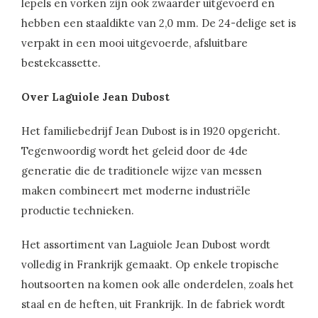
lepels en vorken zijn ook zwaarder uitgevoerd en
hebben een staaldikte van 2,0 mm. De 24-delige set is
verpakt in een mooi uitgevoerde, afsluitbare
bestekcassette.
Over Laguiole Jean Dubost
Het familiebedrijf Jean Dubost is in 1920 opgericht.
Tegenwoordig wordt het geleid door de 4de
generatie die de traditionele wijze van messen
maken combineert met moderne industriële
productie technieken.
Het assortiment van Laguiole Jean Dubost wordt
volledig in Frankrijk gemaakt. Op enkele tropische
houtsoorten na komen ook alle onderdelen, zoals het
staal en de heften, uit Frankrijk. In de fabriek wordt