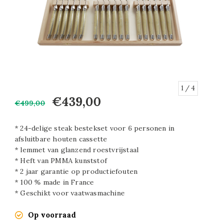
1
/ 4
€439,00
€499,00
* 24-delige steak bestekset voor 6 personen in
afsluitbare houten cassette
* lemmet van glanzend roestvrijstaal
* Heft van PMMA kunststof
* 2 jaar garantie op productiefouten
* 100 % made in France
* Geschikt voor vaatwasmachine
Op voorraad