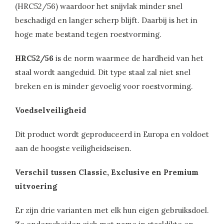
(HRC52/56) waardoor het snijvlak minder snel
beschadigd en langer scherp blijft. Daarbij is het in
hoge mate bestand tegen roestvorming.
HRC52/56
is de norm waarmee de hardheid van het
staal wordt aangeduid. Dit type staal zal niet snel
breken en is minder gevoelig voor roestvorming.
Voedselveiligheid
Dit product wordt geproduceerd in Europa en voldoet
aan de hoogste veiligheidseisen.
Verschil tussen Classic, Exclusive en Premium
uitvoering
Er zijn drie varianten met elk hun eigen gebruiksdoel.