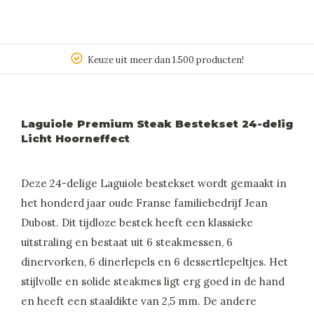
Keuze uit meer dan 1.500 producten!
Laguiole Premium Steak Bestekset 24-delig
Licht Hoorneffect
Deze 24-delige Laguiole bestekset wordt gemaakt in
het honderd jaar oude Franse familiebedrijf Jean
Dubost. Dit tijdloze bestek heeft een klassieke
uitstraling en bestaat uit 6 steakmessen, 6
dinervorken, 6 dinerlepels en 6 dessertlepeltjes. Het
stijlvolle en solide steakmes ligt erg goed in de hand
en heeft een staaldikte van 2,5 mm. De andere