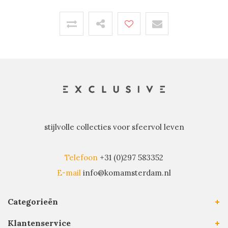
stijlvolle collecties voor sfeervol leven
Telefoon
+31 (0)297 583352
E-mail
info@komamsterdam.nl
Categorieën
Klantenservice