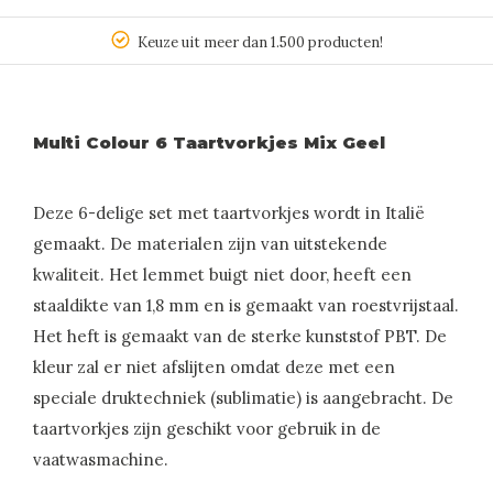
Keuze uit meer dan 1.500 producten!
Multi Colour 6 Taartvorkjes Mix Geel
Deze 6-delige set met taartvorkjes wordt in Italië
gemaakt. De materialen zijn van uitstekende
kwaliteit. Het lemmet buigt niet door, heeft een
staaldikte van 1,8 mm en is gemaakt van roestvrijstaal.
Het heft is gemaakt van de sterke kunststof PBT. De
kleur zal er niet afslijten omdat deze met een
speciale druktechniek (sublimatie) is aangebracht. De
taartvorkjes zijn geschikt voor gebruik in de
vaatwasmachine.