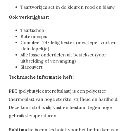
Taartvorkjes set in de kleuren rood en blauw
Ook verkrijgbaar:
Taartschep
Botermesjes
Compleet 24-delig bestek (mes, lepel, vork en
klein lepeltje)
Alle losse onderdelen uit bestekset (voor
uitbreiding of vervanging)
Slacouvert
Technische informatie heft:
PBT
(polybutyleentereftalaat) is een polyester
thermoplast van hoge sterkte, stijfheid en hardheid.
Deze kunststof is slijtvast en bestand tegen hoge
gebruikstemperaturen.
Sublimatie
is een techniek voor het bedrukken van