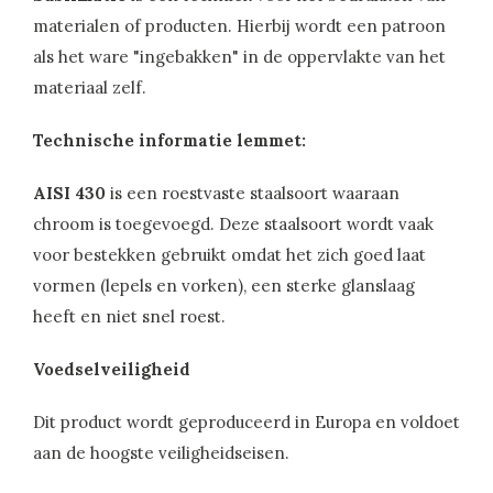
materialen of producten. Hierbij wordt een patroon
als het ware "ingebakken" in de oppervlakte van het
materiaal zelf.
Technische informatie lemmet:
AISI 430
is een roestvaste staalsoort waaraan
chroom is toegevoegd. Deze staalsoort wordt vaak
voor bestekken gebruikt omdat het zich goed laat
vormen (lepels en vorken), een sterke glanslaag
heeft en niet snel roest.
Voedselveiligheid
Dit product wordt geproduceerd in Europa en voldoet
aan de hoogste veiligheidseisen.