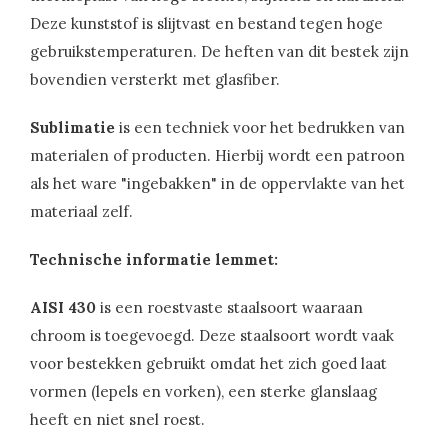
Deze kunststof is slijtvast en bestand tegen hoge
gebruikstemperaturen. De heften van dit bestek zijn
bovendien versterkt met glasfiber.
Sublimatie
is een techniek voor het bedrukken van
materialen of producten. Hierbij wordt een patroon
als het ware "ingebakken" in de oppervlakte van het
materiaal zelf.
Technische informatie lemmet:
AISI 430
is een roestvaste staalsoort waaraan
chroom is toegevoegd. Deze staalsoort wordt vaak
voor bestekken gebruikt omdat het zich goed laat
vormen (lepels en vorken), een sterke glanslaag
heeft en niet snel roest.