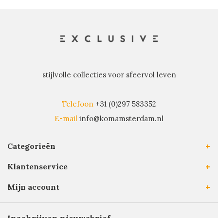
stijlvolle collecties voor sfeervol leven
Telefoon
+31 (0)297 583352
E-mail
info@komamsterdam.nl
Categorieën
Klantenservice
Mijn account