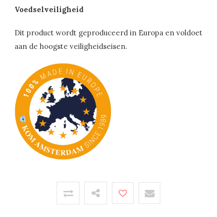
Voedselveiligheid
Dit product wordt geproduceerd in Europa en voldoet
aan de hoogste veiligheidseisen.