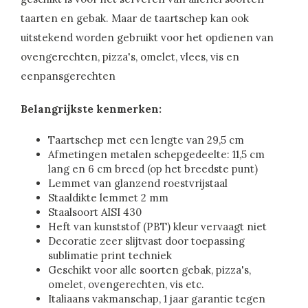
taarten en gebak. Maar de taartschep kan ook
uitstekend worden gebruikt voor het opdienen van
ovengerechten, pizza's, omelet, vlees, vis en
eenpansgerechten
Belangrijkste kenmerken:
Taartschep met een lengte van 29,5 cm
Afmetingen metalen schepgedeelte: 11,5 cm
lang en 6 cm breed (op het breedste punt)
Lemmet van glanzend roestvrijstaal
Staaldikte lemmet 2 mm
Staalsoort AISI 430
Heft van kunststof (PBT) kleur vervaagt niet
Decoratie zeer slijtvast door toepassing
sublimatie print techniek
Geschikt voor alle soorten gebak, pizza's,
omelet, ovengerechten, vis etc.
Italiaans vakmanschap, 1 jaar garantie tegen