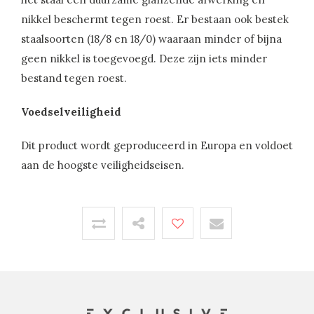
nikkel beschermt tegen roest. Er bestaan ook bestek
staalsoorten (18/8 en 18/0) waaraan minder of bijna
geen nikkel is toegevoegd. Deze zijn iets minder
bestand tegen roest.
Voedselveiligheid
Dit product wordt geproduceerd in Europa en voldoet
aan de hoogste veiligheidseisen.