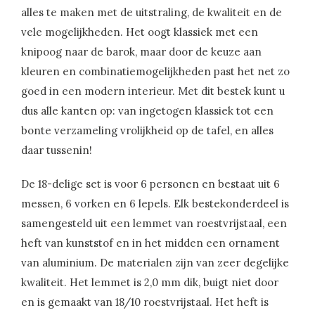
alles te maken met de uitstraling, de kwaliteit en de
vele mogelijkheden. Het oogt klassiek met een
knipoog naar de barok, maar door de keuze aan
kleuren en combinatiemogelijkheden past het net zo
goed in een modern interieur. Met dit bestek kunt u
dus alle kanten op: van ingetogen klassiek tot een
bonte verzameling vrolijkheid op de tafel, en alles
daar tussenin!
De 18-delige set is voor 6 personen en bestaat uit 6
messen, 6 vorken en 6 lepels. Elk bestekonderdeel is
samengesteld uit een lemmet van roestvrijstaal, een
heft van kunststof en in het midden een ornament
van aluminium. De materialen zijn van zeer degelijke
kwaliteit. Het lemmet is 2,0 mm dik, buigt niet door
en is gemaakt van 18/10 roestvrijstaal. Het heft is