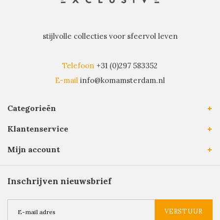
stijlvolle collecties voor sfeervol leven
Telefoon
+31 (0)297 583352
E-mail
info@komamsterdam.nl
Categorieën
Klantenservice
Mijn account
Inschrijven nieuwsbrief
VERSTUUR