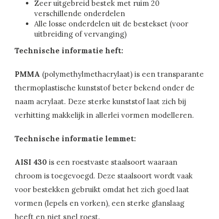
Zeer uitgebreid bestek met ruim 20
verschillende onderdelen
Alle losse onderdelen uit de bestekset (voor
uitbreiding of vervanging)
Technische informatie heft:
PMMA
(polymethylmethacrylaat) is een transparante
thermoplastische kunststof beter bekend onder de
naam acrylaat. Deze sterke kunststof laat zich bij
verhitting makkelijk in allerlei vormen modelleren.
Technische informatie lemmet:
AISI 430
is een roestvaste staalsoort waaraan
chroom is toegevoegd. Deze staalsoort wordt vaak
voor bestekken gebruikt omdat het zich goed laat
vormen (lepels en vorken), een sterke glanslaag
heeft en niet snel roest.