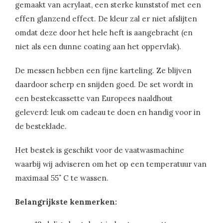
gemaakt van acrylaat, een sterke kunststof met een
effen glanzend effect. De kleur zal er niet afslijten
omdat deze door het hele heft is aangebracht (en
niet als een dunne coating aan het oppervlak).
De messen hebben een fijne karteling. Ze blijven
daardoor scherp en snijden goed. De set wordt in
een bestekcassette van Europees naaldhout
geleverd: leuk om cadeau te doen en handig voor in
de besteklade.
Het bestek is geschikt voor de vaatwasmachine
waarbij wij adviseren om het op een temperatuur van
maximaal 55˚ C te wassen.
Belangrijkste kenmerken: