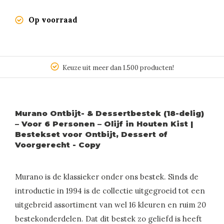
Op voorraad
Keuze uit meer dan 1.500 producten!
Murano Ontbijt- & Dessertbestek (18-delig)
– Voor 6 Personen – Olijf in Houten Kist |
Bestekset voor Ontbijt, Dessert of
Voorgerecht - Copy
Murano is de klassieker onder ons bestek. Sinds de
introductie in 1994 is de collectie uitgegroeid tot een
uitgebreid assortiment van wel 16 kleuren en ruim 20
bestekonderdelen. Dat dit bestek zo geliefd is heeft