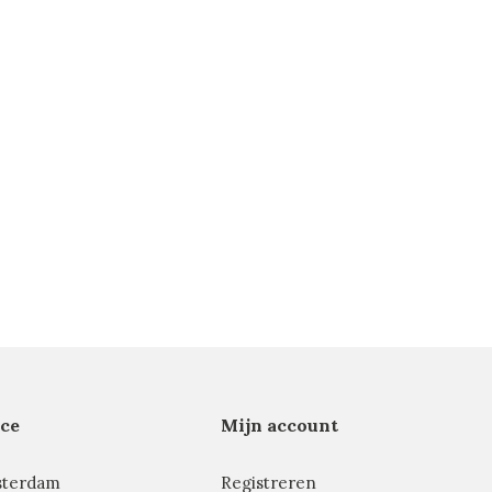
ce
Mijn account
sterdam
Registreren