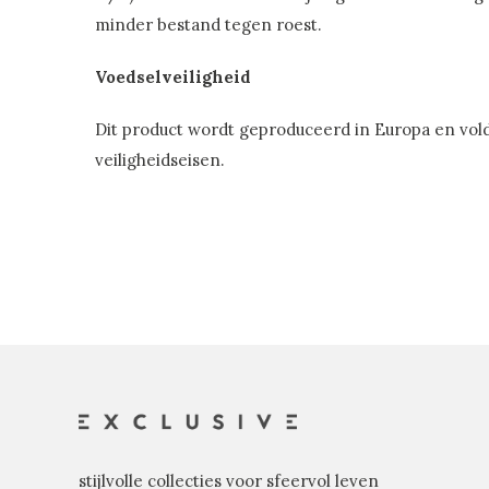
minder bestand tegen roest.
Voedselveiligheid
Dit product wordt geproduceerd in Europa en vol
veiligheidseisen.
stijlvolle collecties voor sfeervol leven