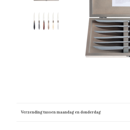
Verzending tussen maandag en donderdag