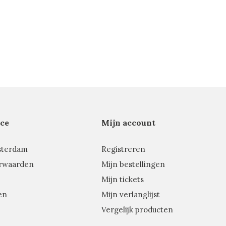
ce
Mijn account
sterdam
Registreren
rwaarden
Mijn bestellingen
Mijn tickets
en
Mijn verlanglijst
Vergelijk producten