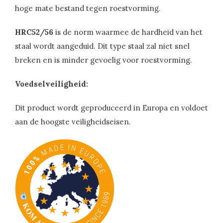
hoge mate bestand tegen roestvorming.
HRC52/56
is de norm waarmee de hardheid van het
staal wordt aangeduid. Dit type staal zal niet snel
breken en is minder gevoelig voor roestvorming.
Voedselveiligheid:
Dit product wordt geproduceerd in Europa en voldoet
aan de hoogste veiligheidseisen.