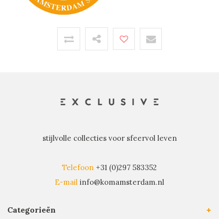
stijlvolle collecties voor sfeervol leven
Telefoon
+31 (0)297 583352
E-mail
info@komamsterdam.nl
Categorieën