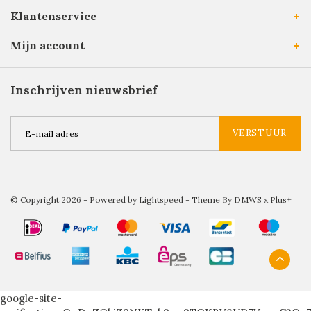
Klantenservice
Mijn account
Inschrijven nieuwsbrief
VERSTUUR
© Copyright 2026 - Powered by
Lightspeed
- Theme By
DMWS
x
Plus+
google-site-