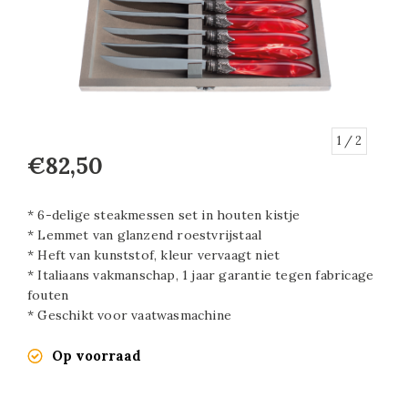
1
/ 2
€82,50
* 6-delige steakmessen set in houten kistje
* Lemmet van glanzend roestvrijstaal
* Heft van kunststof, kleur vervaagt niet
* Italiaans vakmanschap, 1 jaar garantie tegen fabricage
fouten
* Geschikt voor vaatwasmachine
Op voorraad