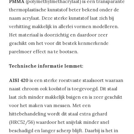
PMMA
(polymethylmethacrylaat) is een transparante
thermoplastische kunststof beter bekend onder de
naam acrylaat. Deze sterke kunststof laat zich bij
verhitting makkelijk in allerlei vormen modelleren.
Het materiaal is doorzichtig en daardoor zeer
geschikt om het voor dit bestek kenmerkende
parelmoer effect na te bootsen.
Technische informatie lemmet:
AISI 420
is een sterke roestvaste staalsoort waaraan
naast chroom ook koolstof is toegevoegd. Dit staal
laat zich minder makkelijk buigen en is zeer geschikt
voor het maken van messen. Met een
hittebehandeling wordt dit staal extra gehard
(HRC52/56) waardoor het snijvlak minder snel
beschadigd en langer scherp blijft. Daarbij is het in