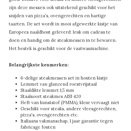
zijn deze messen ook uitstekend geschikt voor het
snijden van pizza's, ovengerechten en hartige
taarten. De set wordt in mooi afgewerkte kistje van
Europees naaldhout geleverd: leuk om cadeau te
doen en handig om de steakmessen in te bewaren.
Het bestek is geschikt voor de vaatwasmachine.
Belangrijkste kenmerken:
6-delige steakmessen set in houten kistje
Lemmet van glanzend roestvrijstaal
Staaldikte lemmet 1,5 mm
Staalsoort steakmes AISI 420
Heft van kunststof (PMMA), kleur vervaagt niet
Geschikt voor steaks, andere vleesgerechten,
pizza's, ovengerechten etc.
Italiaans vakmanschap, 1 jaar garantie tegen
fabricage fouten