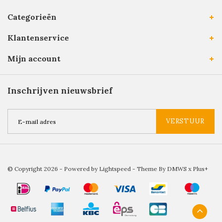
Categorieën
Klantenservice
Mijn account
Inschrijven nieuwsbrief
VERSTUUR
© Copyright 2026 - Powered by
Lightspeed
- Theme By
DMWS
x
Plus+