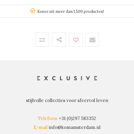
Keuze uit meer dan 1.500 producten!
stijlvolle collecties voor sfeervol leven
Telefoon
+31 (0)297 583352
E-mail
info@komamsterdam.nl