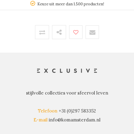
Keuze uit meer dan 1.500 producten!
stijlvolle collecties voor sfeervol leven
Telefoon
+31 (0)297 583352
E-mail
info@komamsterdam.nl