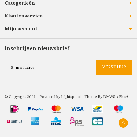
Categorieën
Klantenservice
Mijn account
Inschrijven nieuwsbrief
VERSTUUR
© Copyright 2026 - Powered by
Lightspeed
- Theme By
DMWS
x
Plus+