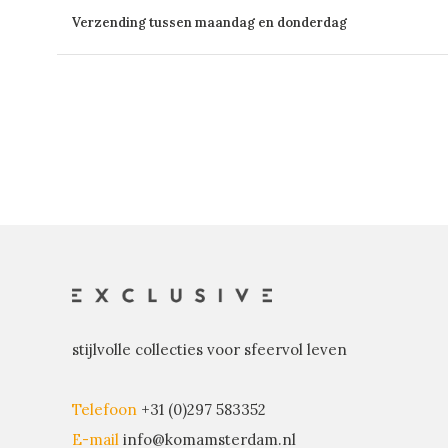
Verzending tussen maandag en donderdag
stijlvolle collecties voor sfeervol leven
Telefoon
+31 (0)297 583352
E-mail
info@komamsterdam.nl