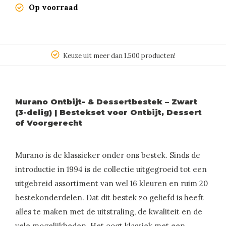
Op voorraad
Keuze uit meer dan 1.500 producten!
Murano Ontbijt- & Dessertbestek – Zwart
(3-delig) | Bestekset voor Ontbijt, Dessert
of Voorgerecht
Murano is de klassieker onder ons bestek. Sinds de
introductie in 1994 is de collectie uitgegroeid tot een
uitgebreid assortiment van wel 16 kleuren en ruim 20
bestekonderdelen. Dat dit bestek zo geliefd is heeft
alles te maken met de uitstraling, de kwaliteit en de
vele mogelijkheden. Het oogt klassiek met een