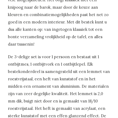
knipoog naar de barok, maar door de keuze aan
kleuren en combinatiemogelijkheden past het net zo
goed in een modern interieur. Met dit bestek kunt u
dus alle kanten op: van ingetogen klassiek tot een
bonte verzameling vrolijkheid op de tafel, en alles
daar tussenin!
De 3-delige set is voor 1 persoon en bestaat uit 1
ontbijtmes, 1 ontbijtvork en 1 ontbijtlepel. Elk
bestekonderdeel is samengesteld uit een lemmet van
roestvrijstaal, een heft van kunststof en in het
midden een ornament van aluminium. De materialen
zijn van zeer degelijke kwaliteit. Het lemmet is 2,0
mm dik, buigt niet door en is gemaakt van 18/10
roestvrijstaal. Het heft is gemaakt van acrylaat, een
sterke kunststof met een effen glanzend effect. De