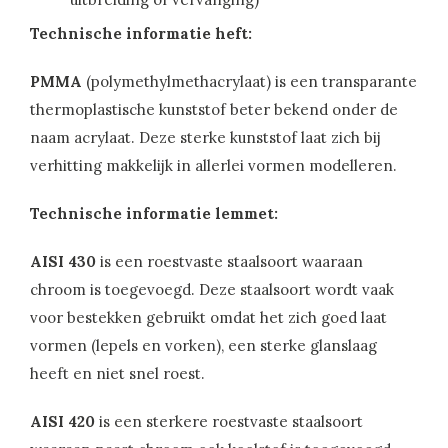
Technische informatie heft:
PMMA
(polymethylmethacrylaat) is een transparante
thermoplastische kunststof beter bekend onder de
naam acrylaat. Deze sterke kunststof laat zich bij
verhitting makkelijk in allerlei vormen modelleren.
Technische informatie lemmet:
AISI 430
is een roestvaste staalsoort waaraan
chroom is toegevoegd. Deze staalsoort wordt vaak
voor bestekken gebruikt omdat het zich goed laat
vormen (lepels en vorken), een sterke glanslaag
heeft en niet snel roest.
AISI 420
is een sterkere roestvaste staalsoort