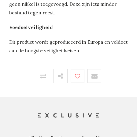
geen nikkel is toegevoegd. Deze zijn iets minder
bestand tegen roest.
Voedselveiligheid
Dit product wordt geproduceerd in Europa en voldoet
aan de hoogste veiligheidseisen.