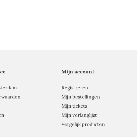
ce
Mijn account
sterdam
Registreren
rwaarden
Mijn bestellingen
Mijn tickets
en
Mijn verlanglijst
Vergelijk producten