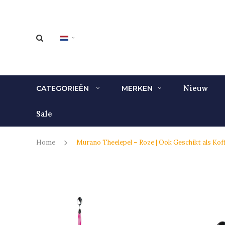
Nieuw
CATEGORIEËN
MERKEN
Sale
Home
Murano Theelepel – Roze | Ook Geschikt als Koff