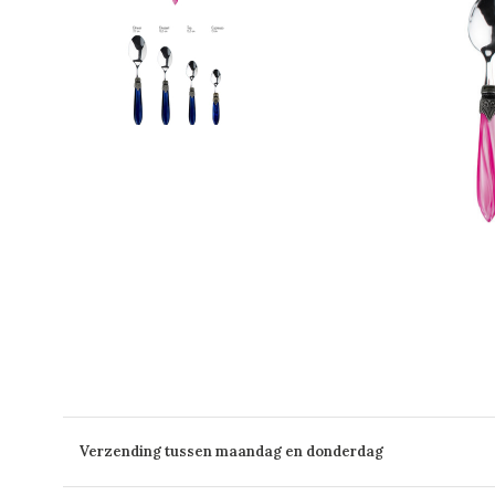
Verzending tussen maandag en donderdag