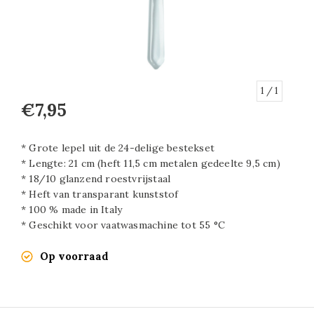
1
/ 1
€7,95
* Grote lepel uit de 24-delige bestekset
* Lengte: 21 cm (heft 11,5 cm metalen gedeelte 9,5 cm)
* 18/10 glanzend roestvrijstaal
* Heft van transparant kunststof
* 100 % made in Italy
* Geschikt voor vaatwasmachine tot 55 °C
Op voorraad