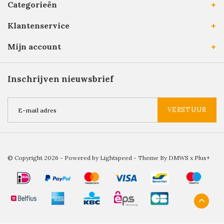
Categorieën
Klantenservice
Mijn account
Inschrijven nieuwsbrief
VERSTUUR
© Copyright 2026 - Powered by
Lightspeed
- Theme By
DMWS
x
Plus+