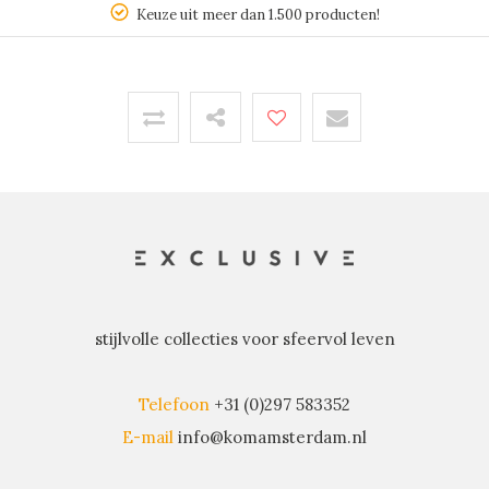
Keuze uit meer dan 1.500 producten!
stijlvolle collecties voor sfeervol leven
Telefoon
+31 (0)297 583352
E-mail
info@komamsterdam.nl