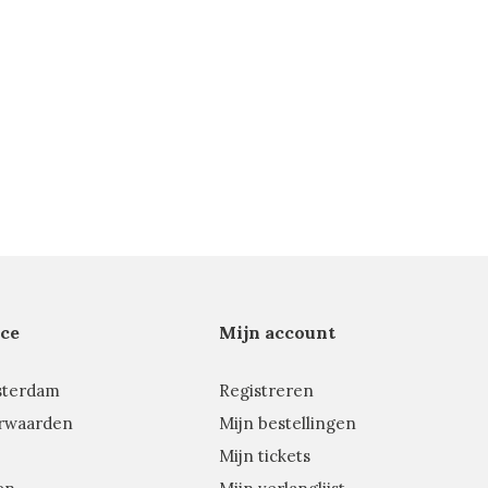
ce
Mijn account
sterdam
Registreren
rwaarden
Mijn bestellingen
Mijn tickets