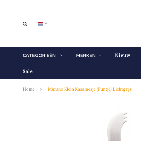
Nieuw
CATEGORIEËN
MERKEN
Sale
Home
Murano Klein Kaasmesje (Puntje) Lichtgrijs