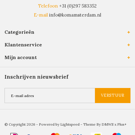
Telefoon
+31 (0)297 583352
E-mail
info@komamsterdam.nl
Categorieën
Klantenservice
Mijn account
Inschrijven nieuwsbrief
VERSTUUR
© Copyright 2026 - Powered by
Lightspeed
- Theme By
DMWS
x
Plus+