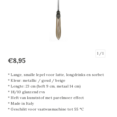
1
/ 1
€8,95
* Lange, smalle lepel voor latte, longdrinks en sorbet
* Kleur: metallic / goud / beige
* Lengte: 23 cm (heft 9 cm, metaal 14 cm)
* 18/10 glanzend rvs
* Heft van kunststof met parelmoer effect
* Made in Italy
* Geschikt voor vaatwasmachine tot 55 °C