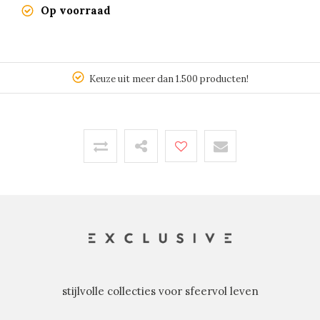
Op voorraad
Keuze uit meer dan 1.500 producten!
stijlvolle collecties voor sfeervol leven