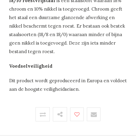
18/10 roestvrijstaal
is een staalsoort waaraan 18%
chroom en 10% nikkel is toegevoegd. Chroom geeft
het staal een duurzame glanzende afwerking en
nikkel beschermt tegen roest. Er bestaan ook bestek
staalsoorten (18/8 en 18/0) waaraan minder of bijna
geen nikkel is toegevoegd. Deze zijn iets minder
bestand tegen roest.
Voedselveiligheid
Dit product wordt geproduceerd in Europa en voldoet
aan de hoogste veiligheidseisen.