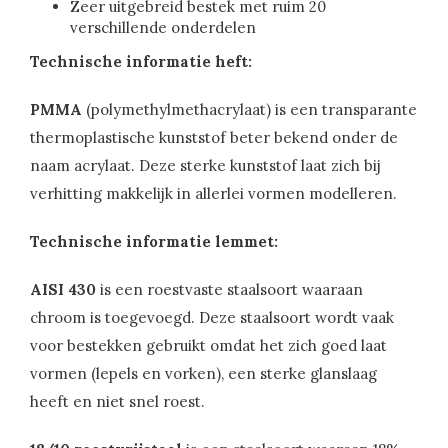
Zeer uitgebreid bestek met ruim 20
verschillende onderdelen
Technische informatie heft:
PMMA
(polymethylmethacrylaat) is een transparante
thermoplastische kunststof beter bekend onder de
naam acrylaat. Deze sterke kunststof laat zich bij
verhitting makkelijk in allerlei vormen modelleren.
Technische informatie lemmet:
AISI 430
is een roestvaste staalsoort waaraan
chroom is toegevoegd. Deze staalsoort wordt vaak
voor bestekken gebruikt omdat het zich goed laat
vormen (lepels en vorken), een sterke glanslaag
heeft en niet snel roest.