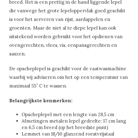
breed. Het is een prettig in de hand liggende lepel
die vanwege het grote lepeloppervlak goed geschikt
is voor het serveren van rijst, aardappelen en
groenten. Maar de niet al te diepe lepel kan ook
uitstekend worden gebruikt voor het opdienen van
ovengerechten, vlees, vis, eenpansgerechten en
sauzen.
De opscheplepel is geschikt voor de vaatwasmachine
waarbij wij adviseren om het op een temperatuur van
maximaal 55˚ C te wassen.
Belangrijkste kenmerken:
Opscheplepel met een lengte van 28,5 cm
Afmetingen metalen lepel gedeelte: 17 cm lang
en 6,5 cm breed (op het breedste punt)
Lemmet van 18/10 glanzend roestvrijstaal