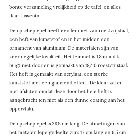
bonte verzameling vrolijkheid op de tafel, en alles
daar tussenin!
De opscheplepel heeft een lemmet van roestvrijstaal,
een heft van kunststof en in het midden een
ornament van aluminium. De materialen zijn van
zeer degelijke kwaliteit. Het lemmet is 1,8 mm dik,
buigt niet door en is gemaakt van 18/10 roestvrijstaal.
Het heft is gemaakt van acrylaat, een sterke
kunststof met een glanzend effect. De kleur zal er
niet afslijten omdat deze door het hele heft is
aangebracht (en niet als een dunne coating aan het
oppervlak).
De opscheplepel is 28,5 cm lang. De afmetingen van
het metalen lepelgedeelte zijn: 17 cm lang en 6,5 cm