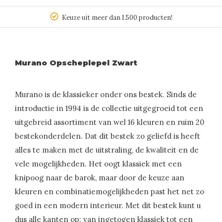
Keuze uit meer dan 1.500 producten!
Murano Opscheplepel Zwart
Murano is de klassieker onder ons bestek. Sinds de
introductie in 1994 is de collectie uitgegroeid tot een
uitgebreid assortiment van wel 16 kleuren en ruim 20
bestekonderdelen. Dat dit bestek zo geliefd is heeft
alles te maken met de uitstraling, de kwaliteit en de
vele mogelijkheden. Het oogt klassiek met een
knipoog naar de barok, maar door de keuze aan
kleuren en combinatiemogelijkheden past het net zo
goed in een modern interieur. Met dit bestek kunt u
dus alle kanten op: van ingetogen klassiek tot een