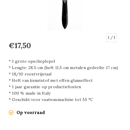
1
/ 1
€17,50
* 1 grote opscheplepel
* Lengte: 28,5 cm (heft 11,5 cm metalen gedeelte 17 cm)
* 18/10 roestvrijstaal
* Heft van kunststof met effen glanseffect
* 1 jaar garantie op productiefouten
* 100 % made in Italy
* Geschikt voor vaatwasmachine tot 55 °C
Op voorraad