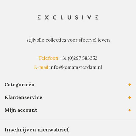
stijlvolle collecties voor sfeervol leven
Telefoon
+31 (0)297 583352
E-mail
info@komamsterdam.nl
Categorieën
Klantenservice
Mijn account
Inschrijven nieuwsbrief