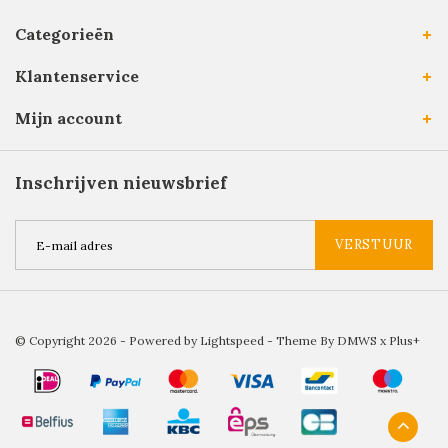
Categorieën
Klantenservice
Mijn account
Inschrijven nieuwsbrief
VERSTUUR
© Copyright 2026 - Powered by
Lightspeed
- Theme By
DMWS
x
Plus+