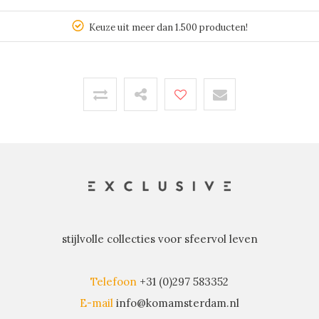
Keuze uit meer dan 1.500 producten!
stijlvolle collecties voor sfeervol leven
Telefoon
+31 (0)297 583352
E-mail
info@komamsterdam.nl