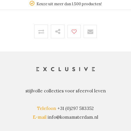
Keuze uit meer dan 1.500 producten!
stijlvolle collecties voor sfeervol leven
Telefoon
+31 (0)297 583352
E-mail
info@komamsterdam.nl