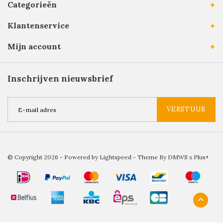
Categorieën
Klantenservice
Mijn account
Inschrijven nieuwsbrief
VERSTUUR
© Copyright 2026 - Powered by
Lightspeed
- Theme By
DMWS
x
Plus+