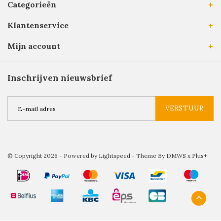
Categorieën
Klantenservice
Mijn account
Inschrijven nieuwsbrief
VERSTUUR
© Copyright 2026 - Powered by
Lightspeed
- Theme By
DMWS
x
Plus+