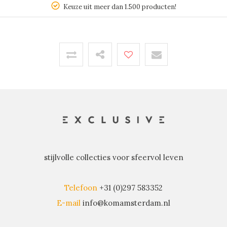
Keuze uit meer dan 1.500 producten!
stijlvolle collecties voor sfeervol leven
Telefoon
+31 (0)297 583352
E-mail
info@komamsterdam.nl