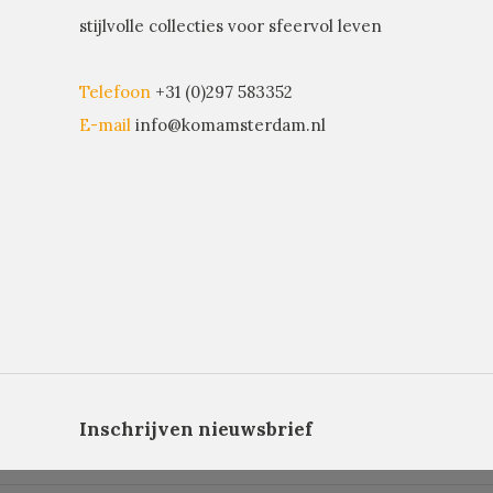
stijlvolle collecties voor sfeervol leven
Telefoon
+31 (0)297 583352
E-mail
info@komamsterdam.nl
Inschrijven nieuwsbrief