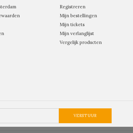
sterdam
Registreren
rwaarden
Mijn bestellingen
Mijn tickets
en
Mijn verlanglijst
Vergelijk producten
VERSTUUR