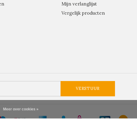
en
Mijn verlanglijst
Vergelijk producten
VERSTUUR
Meer over cookies »