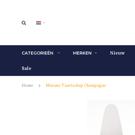
Nieuw
CATEGORIEËN
MERKEN
Sale
Home
Murano Taartschep Champagne