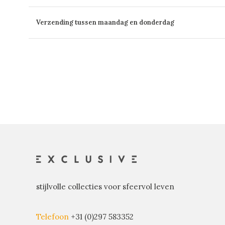
Verzending tussen maandag en donderdag
stijlvolle collecties voor sfeervol leven
Telefoon
+31 (0)297 583352