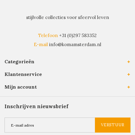
stijlvolle collecties voor sfeervol leven
Telefoon
+31 (0)297 583352
E-mail
info@komamsterdam.nl
Categorieën
Klantenservice
Mijn account
Inschrijven nieuwsbrief
VERSTUUR