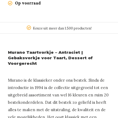
Op voorraad
Keuze uit meer dan 1.500 producten!
Murano Taartvorkje – Antraciet |
Gebaksvorkje voor Taart, Dessert of
Voorgerecht
Murano is de klassieker onder ons bestek. Sinds de
introductie in 1994 is de collectie uitgegroeid tot een
uitgebreid assortiment van wel 16 kleuren en ruim 20
bestekonderdelen. Dat dit bestek zo geliefd is heeft
alles te maken met de uitstraling, de kwaliteit en de
vele mogelijkheden. Het oogt klassiek met een