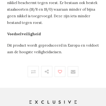
nikkel beschermt tegen roest. Er bestaan ook bestek
staalsoorten (18/8 en 18/0) waaraan minder of bijna
geen nikkel is toegevoegd. Deze zijn iets minder
bestand tegen roest.
Voedselveiligheid
Dit product wordt geproduceerd in Europa en voldoet
aan de hoogste veiligheidseisen.