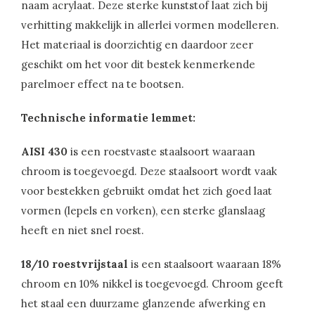
naam acrylaat. Deze sterke kunststof laat zich bij
verhitting makkelijk in allerlei vormen modelleren.
Het materiaal is doorzichtig en daardoor zeer
geschikt om het voor dit bestek kenmerkende
parelmoer effect na te bootsen.
Technische informatie lemmet:
AISI 430
is een roestvaste staalsoort waaraan
chroom is toegevoegd. Deze staalsoort wordt vaak
voor bestekken gebruikt omdat het zich goed laat
vormen (lepels en vorken), een sterke glanslaag
heeft en niet snel roest.
18/10 roestvrijstaal
is een staalsoort waaraan 18%
chroom en 10% nikkel is toegevoegd. Chroom geeft
het staal een duurzame glanzende afwerking en