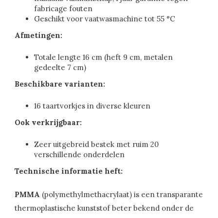
fabricage fouten
Geschikt voor vaatwasmachine tot 55 °C
Afmetingen:
Totale lengte 16 cm (heft 9 cm, metalen
gedeelte 7 cm)
Beschikbare varianten:
16 taartvorkjes in diverse kleuren
Ook verkrijgbaar:
Zeer uitgebreid bestek met ruim 20
verschillende onderdelen
Technische informatie heft:
PMMA
(polymethylmethacrylaat) is een transparante
thermoplastische kunststof beter bekend onder de