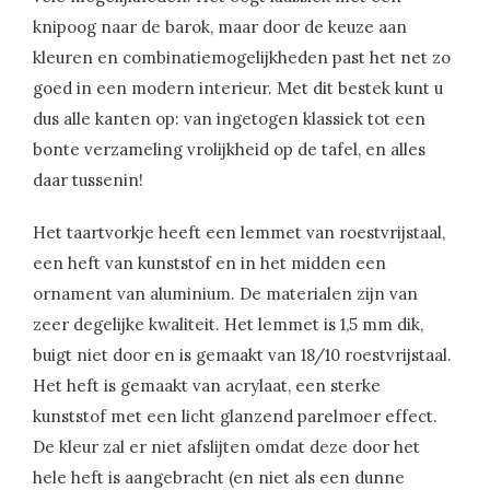
knipoog naar de barok, maar door de keuze aan
kleuren en combinatiemogelijkheden past het net zo
goed in een modern interieur. Met dit bestek kunt u
dus alle kanten op: van ingetogen klassiek tot een
bonte verzameling vrolijkheid op de tafel, en alles
daar tussenin!
Het taartvorkje heeft een lemmet van roestvrijstaal,
een heft van kunststof en in het midden een
ornament van aluminium. De materialen zijn van
zeer degelijke kwaliteit. Het lemmet is 1,5 mm dik,
buigt niet door en is gemaakt van 18/10 roestvrijstaal.
Het heft is gemaakt van acrylaat, een sterke
kunststof met een licht glanzend parelmoer effect.
De kleur zal er niet afslijten omdat deze door het
hele heft is aangebracht (en niet als een dunne