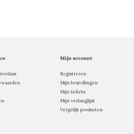
ce
Mijn account
sterdam
Registreren
rwaarden
Mijn bestellingen
Mijn tickets
en
Mijn verlanglijst
Vergelijk producten