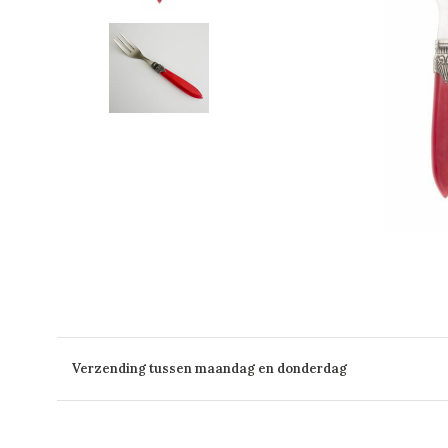
Verzending tussen maandag en donderdag