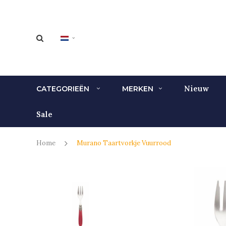
Nieuw
CATEGORIEËN
MERKEN
Sale
Home
Murano Taartvorkje Vuurrood