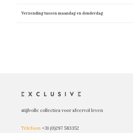
Verzending tussen maandag en donderdag
stijlvolle collecties voor sfeervol leven
Telefoon
+31 (0)297 583352