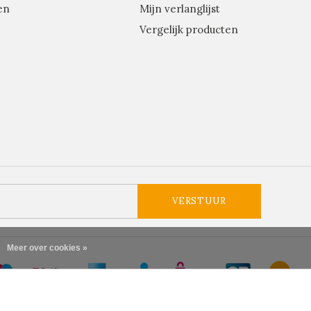
en
Mijn verlanglijst
Vergelijk producten
VERSTUUR
Meer over cookies »