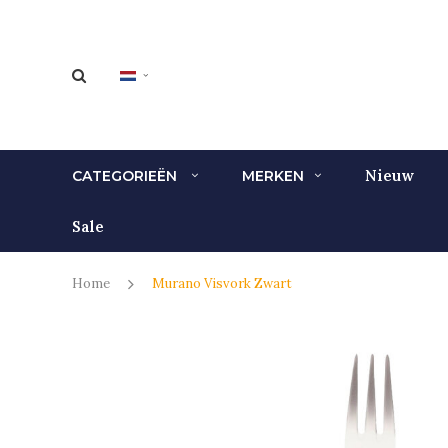
Nieuw
CATEGORIEËN
MERKEN
Sale
Home
Murano Visvork Zwart