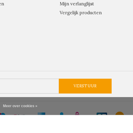
en
Mijn verlanglijst
Vergelijk producten
VERSTUUR
Meer over cookies »