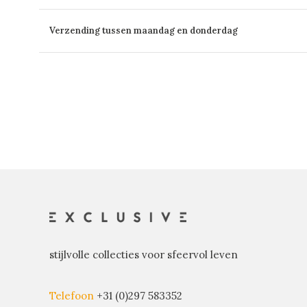
Verzending tussen maandag en donderdag
stijlvolle collecties voor sfeervol leven
Telefoon
+31 (0)297 583352