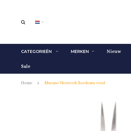
Nieuw
CATEGORIEËN
MERKEN
Sale
Home
Murano Vleesvork Bordeaux rood