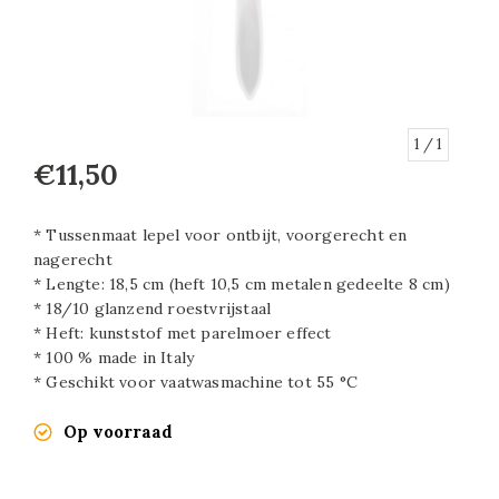
1
/ 1
€11,50
* Tussenmaat lepel voor ontbijt, voorgerecht en
nagerecht
* Lengte: 18,5 cm (heft 10,5 cm metalen gedeelte 8 cm)
* 18/10 glanzend roestvrijstaal
* Heft: kunststof met parelmoer effect
* 100 % made in Italy
* Geschikt voor vaatwasmachine tot 55 °C
Op voorraad