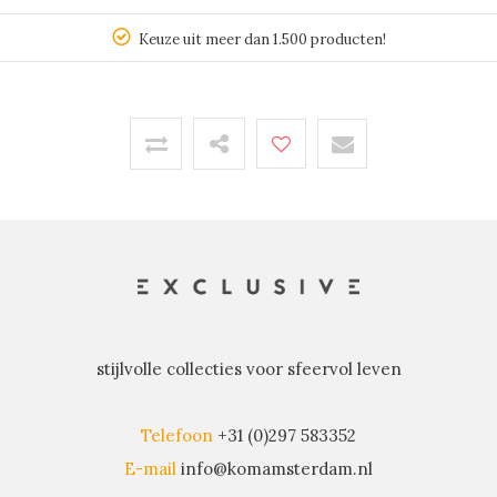
Keuze uit meer dan 1.500 producten!
stijlvolle collecties voor sfeervol leven
Telefoon
+31 (0)297 583352
E-mail
info@komamsterdam.nl