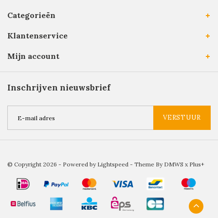
Categorieën
Klantenservice
Mijn account
Inschrijven nieuwsbrief
VERSTUUR
© Copyright 2026 - Powered by
Lightspeed
- Theme By
DMWS
x
Plus+