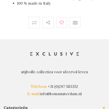
100 % made in Italy
stijlvolle collecties voor sfeervol leven
Telefoon
+31 (0)297 583352
E-mail
info@komamsterdam.nl
Categorieën