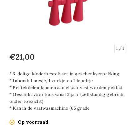
1
/ 1
€21,00
* 3-delige kinderbestek set in geschenkverpakking
* Inhoud: 1 mesje, 1 vorkje en 1 lepeltje
* Bestekdelen kunnen aan elkaar vast worden geklikt
* Geschikt voor kids vanaf 3 jaar (zelfstandig gebruik
onder toezicht)
* Kan in de vaatwasmachine (65 grade
Op voorraad