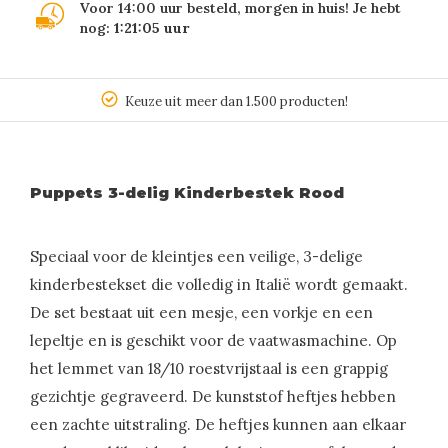
Voor 14:00 uur besteld, morgen in huis! Je hebt
nog:
1:21:05
uur
Keuze uit meer dan 1.500 producten!
Puppets 3-delig Kinderbestek Rood
Speciaal voor de kleintjes een veilige, 3-delige
kinderbestekset die volledig in Italië wordt gemaakt.
De set bestaat uit een mesje, een vorkje en een
lepeltje en is geschikt voor de vaatwasmachine. Op
het lemmet van 18/10 roestvrijstaal is een grappig
gezichtje gegraveerd. De kunststof heftjes hebben
een zachte uitstraling. De heftjes kunnen aan elkaar