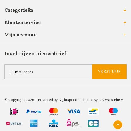
Categorieën
Klantenservice
Mijn account
Inschrijven nieuwsbrief
VERSTUUR
© Copyright 2026 - Powered by
Lightspeed
- Theme By
DMWS
x
Plus+