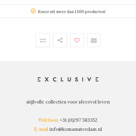
Keuze uit meer dan 1.500 producten!
stijlvolle collecties voor sfeervol leven
Telefoon
+31 (0)297 583352
E-mail
info@komamsterdam.nl