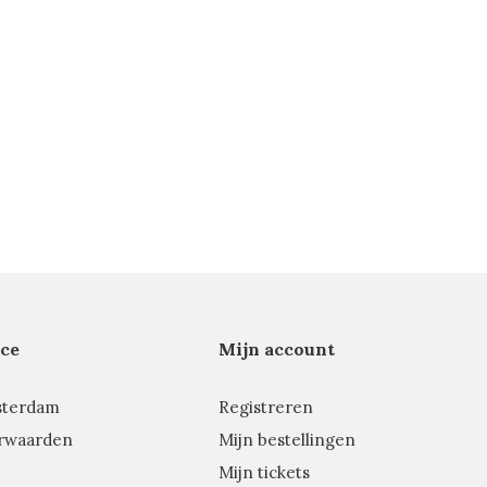
ce
Mijn account
sterdam
Registreren
rwaarden
Mijn bestellingen
Mijn tickets