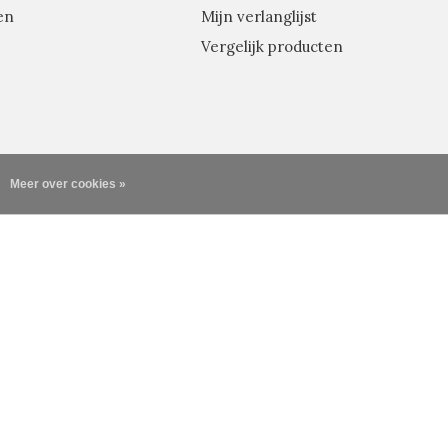
en
Mijn verlanglijst
Vergelijk producten
Meer over cookies »
VERSTUUR