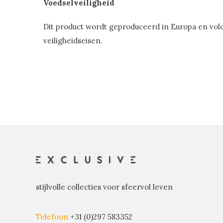
Voedselveiligheid
Dit product wordt geproduceerd in Europa en vol
veiligheidseisen.
stijlvolle collecties voor sfeervol leven
Telefoon
+31 (0)297 583352