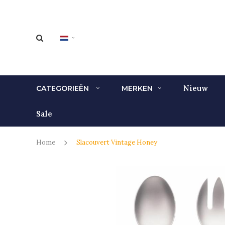
Nieuw
CATEGORIEËN
MERKEN
Sale
Home
Slacouvert Vintage Honey