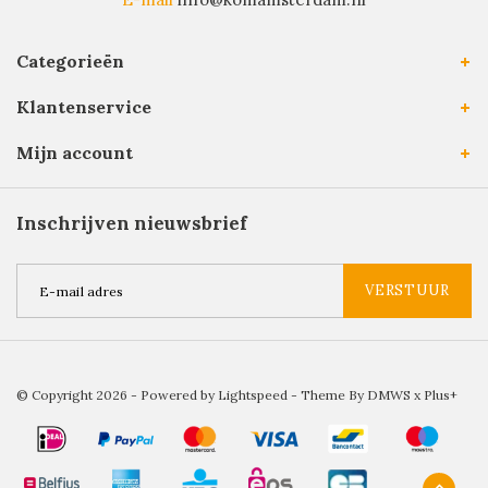
Categorieën
Klantenservice
Mijn account
Inschrijven nieuwsbrief
VERSTUUR
© Copyright 2026 - Powered by
Lightspeed
- Theme By
DMWS
x
Plus+