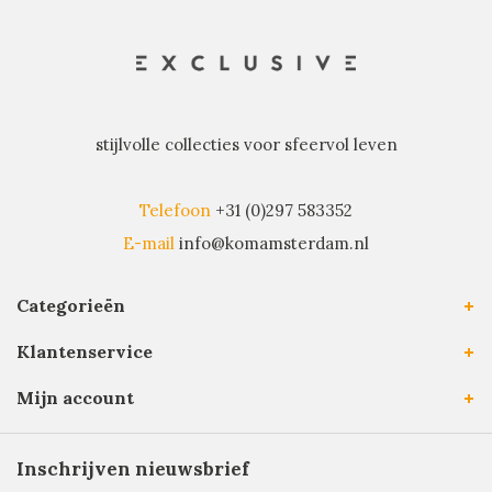
stijlvolle collecties voor sfeervol leven
Telefoon
+31 (0)297 583352
E-mail
info@komamsterdam.nl
Categorieën
Klantenservice
Mijn account
Inschrijven nieuwsbrief