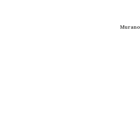
Murano 