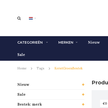
Nieuw
CATEGORIEËN
MERKEN
Sale
Home
Tags
KerstGroenBestek
Produ
Nieuw
Sale
Bestek: merk