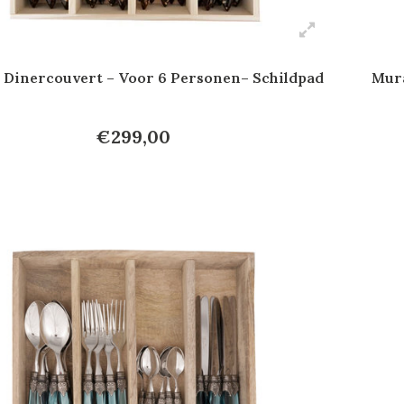
Dinercouvert – Voor 6 Personen– Schildpad
Mura
€299,00