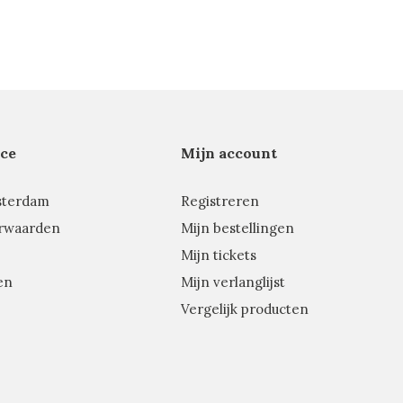
ce
Mijn account
sterdam
Registreren
rwaarden
Mijn bestellingen
Mijn tickets
en
Mijn verlanglijst
Vergelijk producten