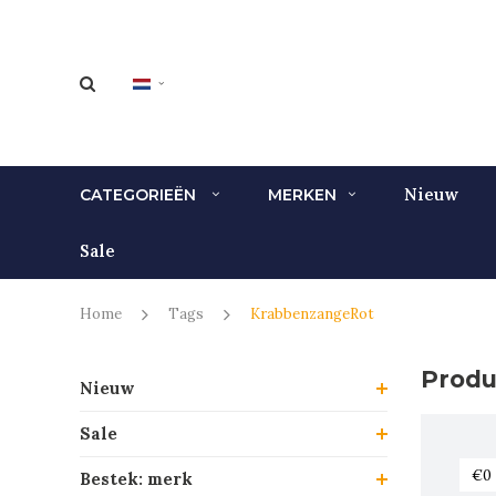
Nieuw
CATEGORIEËN
MERKEN
Sale
Home
Tags
KrabbenzangeRot
Produ
Nieuw
Sale
Bestek: merk