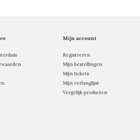
ce
Mijn account
sterdam
Registreren
rwaarden
Mijn bestellingen
Mijn tickets
en
Mijn verlanglijst
Vergelijk producten