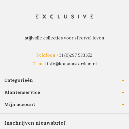
stijlvolle collecties voor sfeervol leven
Telefoon
+31 (0)297 583352
E-mail
info@komamsterdam.nl
Categorieën
Klantenservice
Mijn account
Inschrijven nieuwsbrief