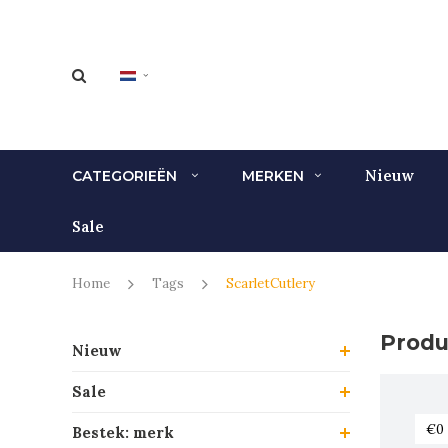
Nieuw
CATEGORIEËN
MERKEN
Sale
Home
Tags
ScarletCutlery
Produ
Nieuw
Sale
Bestek: merk