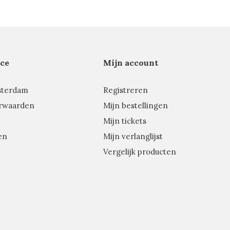
ce
Mijn account
sterdam
Registreren
rwaarden
Mijn bestellingen
Mijn tickets
en
Mijn verlanglijst
Vergelijk producten