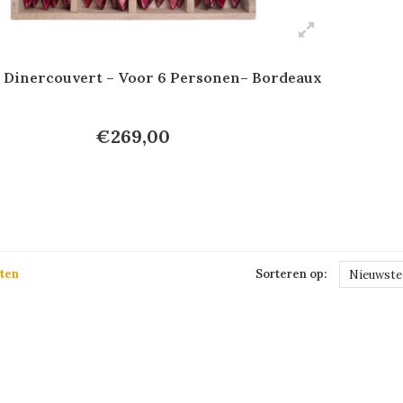
Dinercouvert – Voor 6 Personen– Bordeaux
€269,00
ten
Sorteren op:
Nieuwste