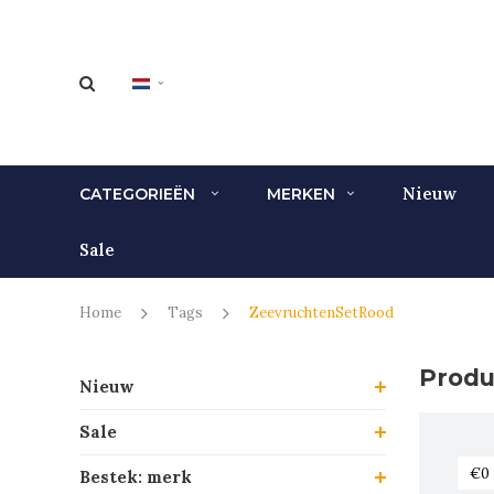
Nieuw
CATEGORIEËN
MERKEN
Sale
Home
Tags
ZeevruchtenSetRood
Produ
Nieuw
Sale
Bestek: merk