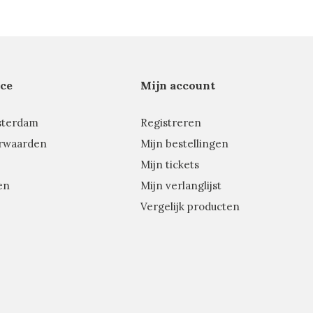
ce
Mijn account
sterdam
Registreren
rwaarden
Mijn bestellingen
Mijn tickets
en
Mijn verlanglijst
Vergelijk producten