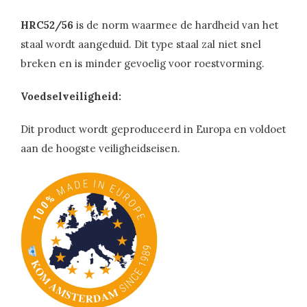
HRC52/56
is de norm waarmee de hardheid van het
staal wordt aangeduid. Dit type staal zal niet snel
breken en is minder gevoelig voor roestvorming.
Voedselveiligheid:
Dit product wordt geproduceerd in Europa en voldoet
aan de hoogste veiligheidseisen.