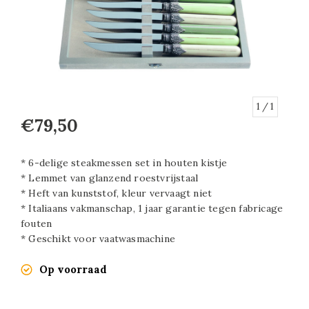
1
/ 1
€79,50
* 6-delige steakmessen set in houten kistje
* Lemmet van glanzend roestvrijstaal
* Heft van kunststof, kleur vervaagt niet
* Italiaans vakmanschap, 1 jaar garantie tegen fabricage
fouten
* Geschikt voor vaatwasmachine
Op voorraad