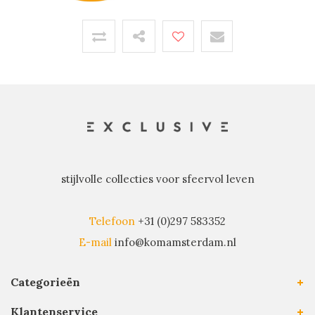
stijlvolle collecties voor sfeervol leven
Telefoon
+31 (0)297 583352
E-mail
info@komamsterdam.nl
Categorieën
Klantenservice