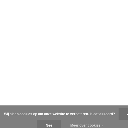
Wij slaan cookies op om onze website te verbeteren. Is dat akkoord?
Nee
Meer over cookies »