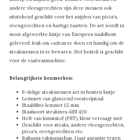
andere vleesgerechten zijn deze messen ook
uitstekend geschikt voor het snijden van pizza's,
ovengerechten en hartige taarten. De set wordt in
mooi afgewerkte kistje van Europees naaldhout
geleverd: leuk om cadeau te doen en handig om de
steakmessen in te bewaren. Het bestek is geschikt
voor de vaatwasmachine.
Belangrijkste kenmerken:
6-delige steakmessen set in houten kistje
Lemmet van glanzend roestvrijstaal
Staaldikte lemmet 1,5 mm
Staalsoort steakmes AISI 420
Heft van kunststof (PBT), kleur vervaagt niet
Geschikt voor steaks, andere vleesgerechten,
pizza's, ovengerechten etc.
Italiaans vakmanschap, 1 jaar garantie tegen