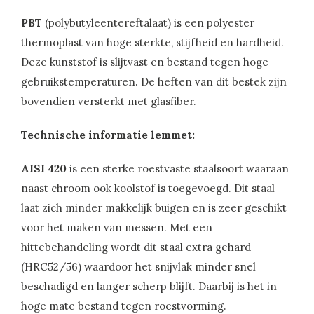
PBT
(polybutyleentereftalaat) is een polyester
thermoplast van hoge sterkte, stijfheid en hardheid.
Deze kunststof is slijtvast en bestand tegen hoge
gebruikstemperaturen. De heften van dit bestek zijn
bovendien versterkt met glasfiber.
Technische informatie lemmet:
AISI 420
is een sterke roestvaste staalsoort waaraan
naast chroom ook koolstof is toegevoegd. Dit staal
laat zich minder makkelijk buigen en is zeer geschikt
voor het maken van messen. Met een
hittebehandeling wordt dit staal extra gehard
(HRC52/56) waardoor het snijvlak minder snel
beschadigd en langer scherp blijft. Daarbij is het in
hoge mate bestand tegen roestvorming.