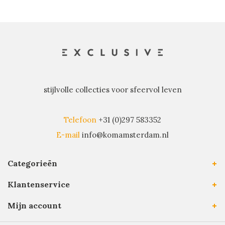
stijlvolle collecties voor sfeervol leven
Telefoon
+31 (0)297 583352
E-mail
info@komamsterdam.nl
Categorieën
Klantenservice
Mijn account