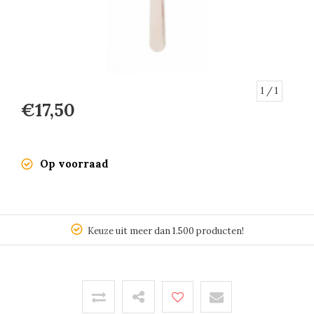
1
/ 1
€17,50
Op voorraad
Keuze uit meer dan 1.500 producten!