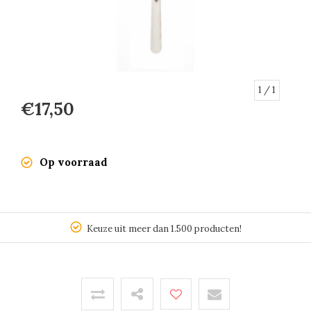
1
/ 1
€17,50
Op voorraad
Keuze uit meer dan 1.500 producten!