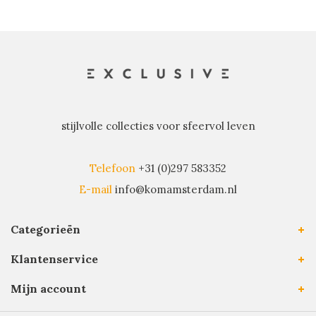
stijlvolle collecties voor sfeervol leven
Telefoon
+31 (0)297 583352
E-mail
info@komamsterdam.nl
Categorieën
Klantenservice
Mijn account